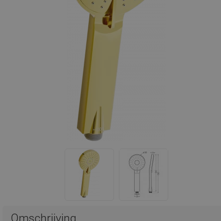
Omschrijving