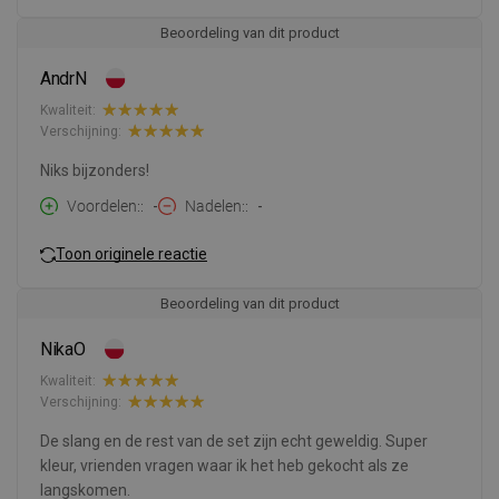
Beoordeling van dit product
AndrN
Kwaliteit:
Verschijning:
Niks bijzonders!
Voordelen:
-
Nadelen:
-
Toon originele reactie
Beoordeling van dit product
NikaO
Kwaliteit:
Verschijning:
De slang en de rest van de set zijn echt geweldig. Super
kleur, vrienden vragen waar ik het heb gekocht als ze
langskomen.