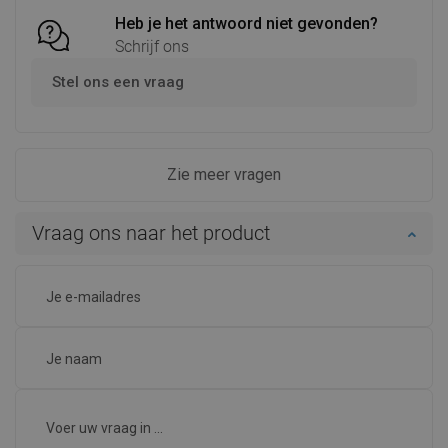
Heb je het antwoord niet gevonden?
Schrijf ons
Stel ons een vraag
Zie meer vragen
Vraag ons naar het product