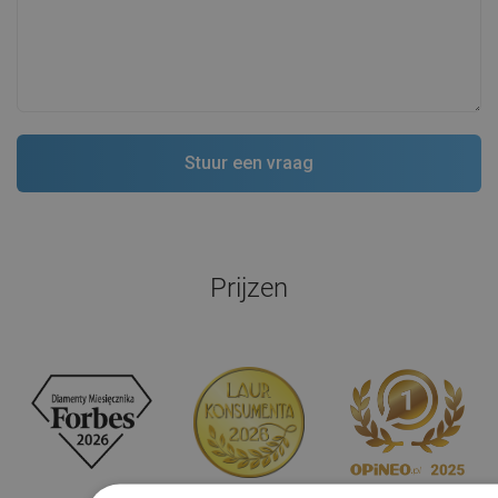
Prijzen