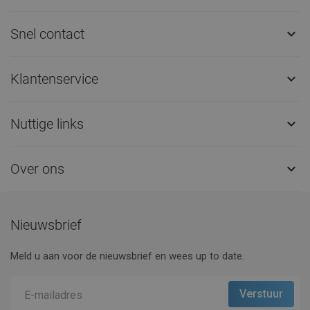
Snel contact

Klantenservice

Nuttige links

Over ons

Nieuwsbrief
Meld u aan voor de nieuwsbrief en wees up to date.