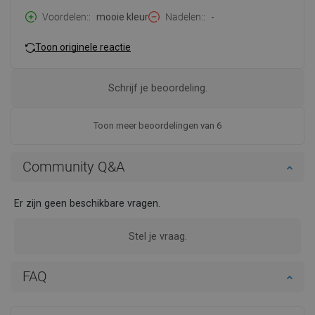
Voordelen:
mooie kleur
Nadelen:
-
Toon originele reactie
Schrijf je beoordeling.
Toon meer beoordelingen van 6
Community Q&A
Er zijn geen beschikbare vragen.
Stel je vraag.
FAQ