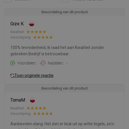
Beoordeling van dit product
Grze K.
Kwaliteit:
Verschijning:
100% tevredenheid, ik raad het aan Kwaliteit zonder
gebreken Bedrijf is betrouwbaar
Voordelen:
-
Nadelen:
-
Toon originele reactie
Beoordeling van dit product
TomaM
Kwaliteit:
Verschijning:
Aanbevolen slang. Het ziet er leuk uit op witte tegels, zo'n