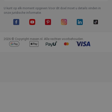
U kunt op elk moment opgeven.Voor dit doel moet u details vinden in
onze juridische informatie.
Facebook
YouTube
Pinterest
Instagram
LinkedIn
TikTok
2026 © Copyright mexen.nl. Alle rechten voorbehouden.