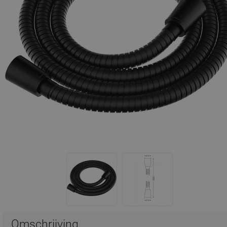
Omschrijving