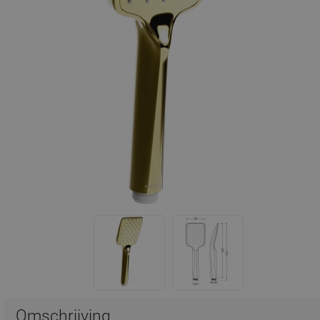
Omschrijving