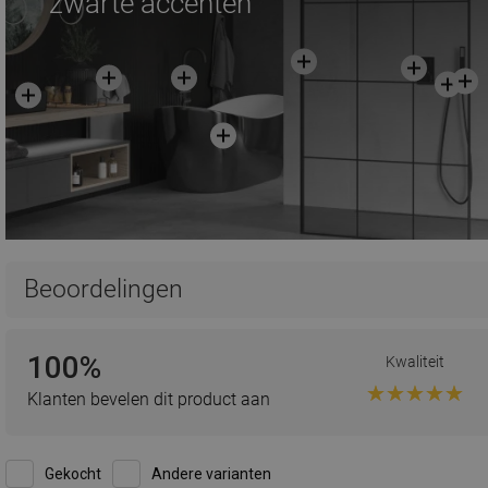
zwarte accenten
Beoordelingen
100%
Kwaliteit
Klanten bevelen dit product aan
Gekocht
Andere varianten