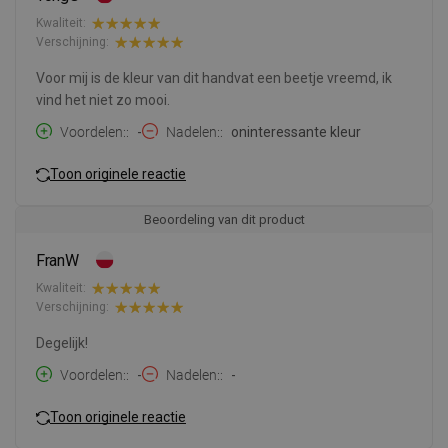
Kwaliteit:
Verschijning:
Voor mij is de kleur van dit handvat een beetje vreemd, ik
vind het niet zo mooi.
Voordelen:
-
Nadelen:
oninteressante kleur
Toon originele reactie
Beoordeling van dit product
FranW
Kwaliteit:
Verschijning:
Degelijk!
Voordelen:
-
Nadelen:
-
Toon originele reactie