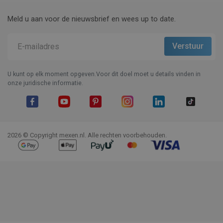
Meld u aan voor de nieuwsbrief en wees up to date.
U kunt op elk moment opgeven.Voor dit doel moet u details vinden in
onze juridische informatie.
Facebook
YouTube
Pinterest
Instagram
LinkedIn
TikTok
2026 © Copyright mexen.nl. Alle rechten voorbehouden.