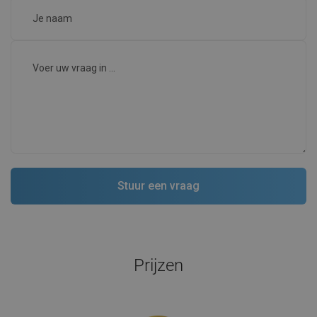
Prijzen