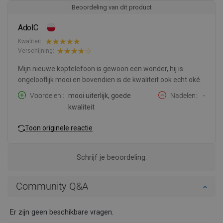
Beoordeling van dit product
AdolC
Kwaliteit:
Verschijning:
Mijn nieuwe koptelefoon is gewoon een wonder, hij is
ongelooflijk mooi en bovendien is de kwaliteit ook echt oké.
Voordelen:
mooi uiterlijk, goede
Nadelen:
-
kwaliteit
Toon originele reactie
Schrijf je beoordeling.
Community Q&A
Er zijn geen beschikbare vragen.