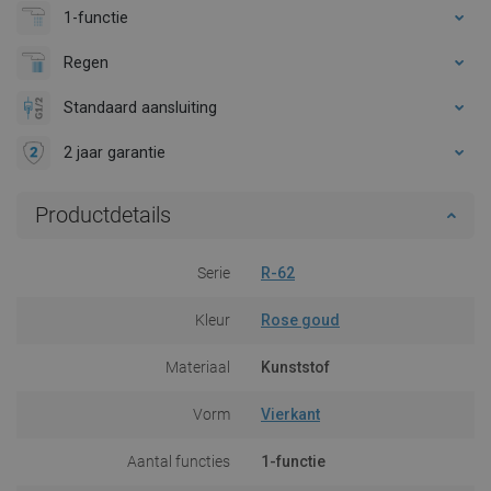
1-functie
Regen
Standaard aansluiting
2 jaar garantie
Productdetails
Serie
R-62
Kleur
Rose goud
Materiaal
Kunststof
Vorm
Vierkant
Aantal functies
1-functie