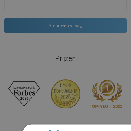
Prijzen