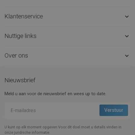
Klantenservice

Nuttige links

Over ons

Nieuwsbrief
Meld u aan voor de nieuwsbrief en wees up to date.
U kunt op elk moment opgeven.Voor dit doel moet u details vinden in
onze juridische informatie.