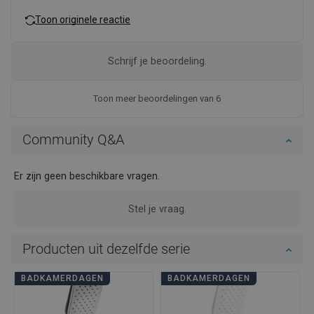
Toon originele reactie
Schrijf je beoordeling.
Toon meer beoordelingen van 6
Community Q&A
Er zijn geen beschikbare vragen.
Stel je vraag.
Producten uit dezelfde serie
BADKAMERDAGEN
BADKAMERDAGEN