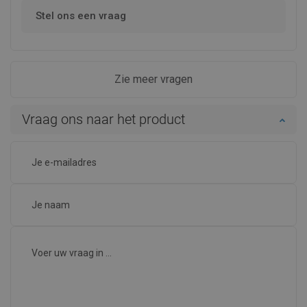
Stel ons een vraag
Zie meer vragen
Vraag ons naar het product