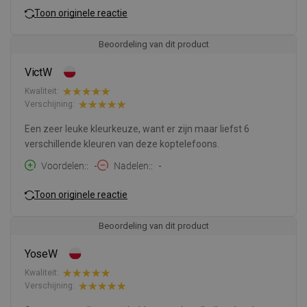
Toon originele reactie
Beoordeling van dit product
VictW
Kwaliteit:
Verschijning:
Een zeer leuke kleurkeuze, want er zijn maar liefst 6
verschillende kleuren van deze koptelefoons.
Voordelen:
-
Nadelen:
-
Toon originele reactie
Beoordeling van dit product
YoseW
Kwaliteit:
Verschijning: