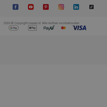
Facebook
YouTube
Pinterest
Instagram
LinkedIn
TikTok
2026 © Copyright mexen.nl. Alle rechten voorbehouden.