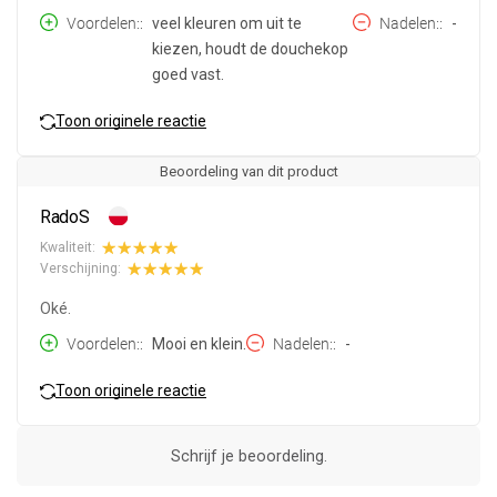
Voordelen:
veel kleuren om uit te
Nadelen:
-
kiezen, houdt de douchekop
goed vast.
Toon originele reactie
Beoordeling van dit product
RadoS
Kwaliteit:
Verschijning:
Oké.
Voordelen:
Mooi en klein.
Nadelen:
-
Toon originele reactie
Schrijf je beoordeling.