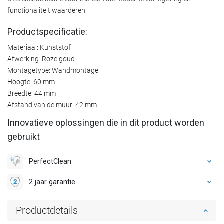
functionaliteit waarderen.
Productspecificatie:
Materiaal: Kunststof
Afwerking: Roze goud
Montagetype: Wandmontage
Hoogte: 60 mm
Breedte: 44 mm
Afstand van de muur: 42 mm
Innovatieve oplossingen die in dit product worden
gebruikt
PerfectClean
2 jaar garantie
Productdetails