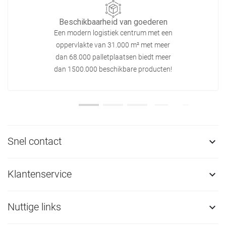
Beschikbaarheid van goederen
Een modern logistiek centrum met een
oppervlakte van 31.000 m² met meer
dan 68.000 palletplaatsen biedt meer
dan 1500.000 beschikbare producten!
Snel contact

Klantenservice

Nuttige links
