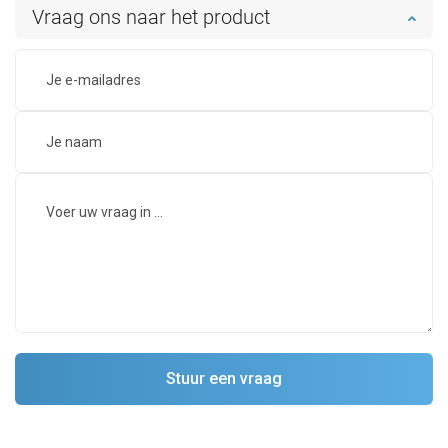
Vraag ons naar het product