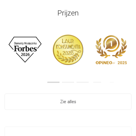
Prijzen
Zie alles