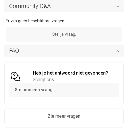
Community Q&A
Er zijn geen beschikbare vragen.
Stel je vraag.
FAQ
Heb je het antwoord niet gevonden?
Schrijf ons
Stel ons een vraag
Zie meer vragen