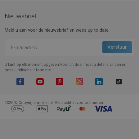
Nieuwsbrief
Meld u aan voor de nieuwsbrief en wees up to date.
U kunt op elk moment opgeven.Voor dit doel moet u details vinden in
onze juridische informatie.
Facebook
YouTube
Pinterest
Instagram
LinkedIn
TikTok
2026 © Copyright mexen.nl. Alle rechten voorbehouden.