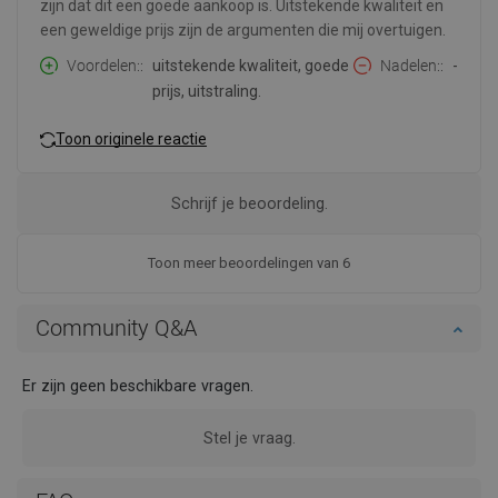
zijn dat dit een goede aankoop is. Uitstekende kwaliteit en
een geweldige prijs zijn de argumenten die mij overtuigen.
Voordelen:
uitstekende kwaliteit, goede
Nadelen:
-
prijs, uitstraling.
Toon originele reactie
Schrijf je beoordeling.
Toon meer beoordelingen van 6
Community Q&A
Er zijn geen beschikbare vragen.
Stel je vraag.