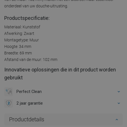
onderdeel van uw douche-uitrusting.
Productspecificatie:
Materiaal: Kunststof
Afwerking: Zwart
Montagetype: Muur
Hoogte: 34 mm
Breedte: 69 mm
Afstand van de muur: 102 mm
Innovatieve oplossingen die in dit product worden
gebruikt
Perfect Clean
2 jaar garantie
Productdetails