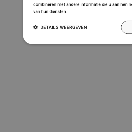
combineren met andere informatie die u aan hen he
van hun diensten.
Dowiedz się więcej
DETAILS WEERGEVEN