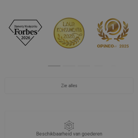
Zie alles
Beschikbaarheid van goederen