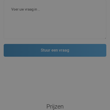
Prijzen