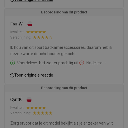
Beoordeling van dit product
FranW
Kwaliteit:
Verschijning:
Ik hou van dit soort badkameraccessoires, daarom heb ik
deze zwarte douchehouder gekocht.
Voordelen:
het ziet er prachtig uit.
Nadelen:
-
Toon originele reactie
Beoordeling van dit product
CyntK
Kwaliteit:
Verschijning:
Zorg ervoor dat je dit model bekijkt als je er zeker van wilt