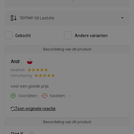
Sorteer op:
Laatste
Gekocht
Andere varianten
Beoordeling van dit product
Andr .
Kwaliteit:
Verschijning:
voor een goede prijs
Voordelen:
-
Nadelen:
-
Toon originele reactie
Beoordeling van dit product