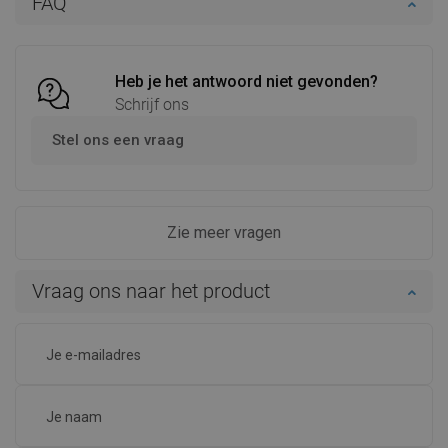
FAQ
Heb je het antwoord niet gevonden?
Schrijf ons
Stel ons een vraag
Zie meer vragen
Vraag ons naar het product