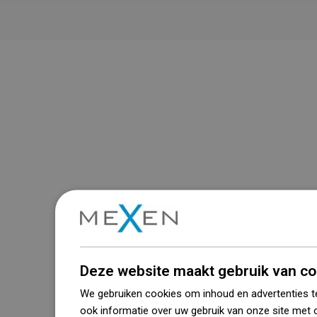
Deze website maakt gebruik van co
We gebruiken cookies om inhoud en advertenties t
ook informatie over uw gebruik van onze site met 