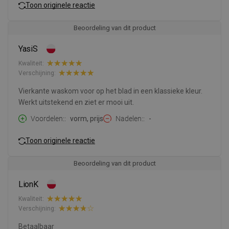
Toon originele reactie
Beoordeling van dit product
YasiS
Kwaliteit:
Verschijning:
Vierkante waskom voor op het blad in een klassieke kleur.
Werkt uitstekend en ziet er mooi uit.
Voordelen:
vorm, prijs
Nadelen:
-
Toon originele reactie
Beoordeling van dit product
LionK
Kwaliteit:
Verschijning:
Betaalbaar