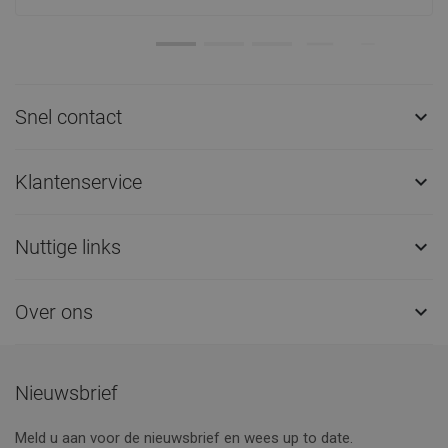
Snel contact

Klantenservice

Nuttige links

Over ons

Nieuwsbrief
Meld u aan voor de nieuwsbrief en wees up to date.