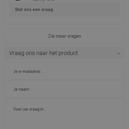
Stel ons een vraag
Zie meer vragen
Vraag ons naar het product