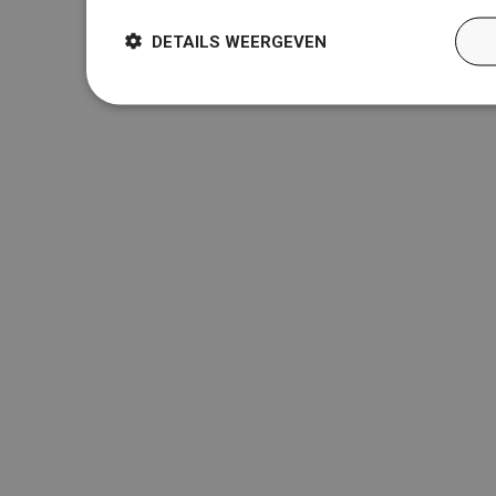
DETAILS WEERGEVEN