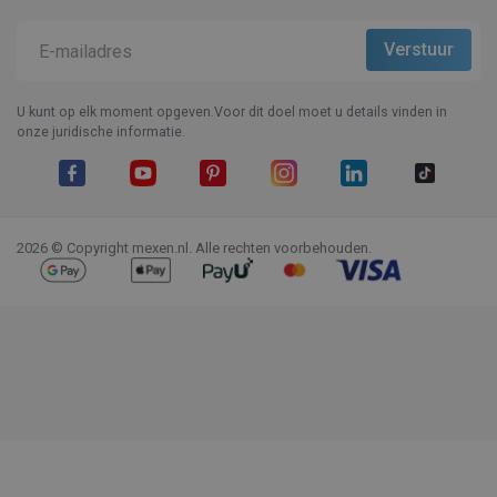
U kunt op elk moment opgeven.Voor dit doel moet u details vinden in
onze juridische informatie.
Facebook
YouTube
Pinterest
Instagram
LinkedIn
TikTok
2026 © Copyright mexen.nl. Alle rechten voorbehouden.