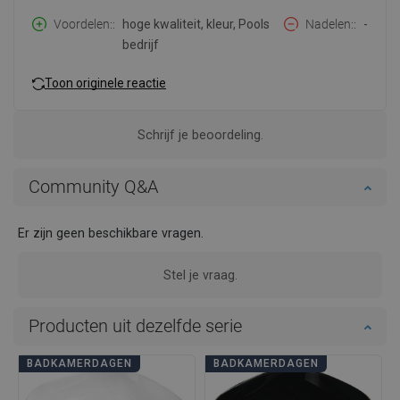
Voordelen:
hoge kwaliteit, kleur, Pools
Nadelen:
-
bedrijf
Toon originele reactie
Schrijf je beoordeling.
Community Q&A
Er zijn geen beschikbare vragen.
Stel je vraag.
Producten uit dezelfde serie
BADKAMERDAGEN
BADKAMERDAGEN