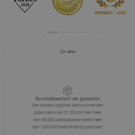
Zie alles
Beschikbaarheid van goederen
Een modern logistiek centrum met een
oppervlakte van 31.000 m² met meer
dan 68.000 palletplaatsen biedt meer
dan 1500.000 beschikbare producten!