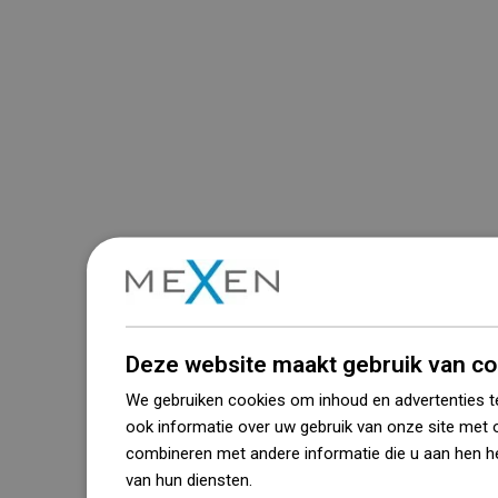
Deze website maakt gebruik van co
We gebruiken cookies om inhoud en advertenties t
ook informatie over uw gebruik van onze site met 
combineren met andere informatie die u aan hen he
van hun diensten.
Dowiedz się więcej