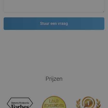
Prijzen