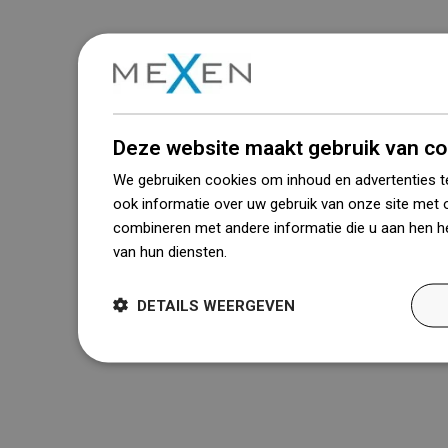
Deze website maakt gebruik van co
We gebruiken cookies om inhoud en advertenties t
ook informatie over uw gebruik van onze site met 
combineren met andere informatie die u aan hen he
van hun diensten.
Dowiedz się więcej
DETAILS WEERGEVEN