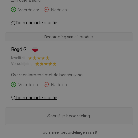
Voordelen:
-
Nadelen:
-
Toon originele reactie
Beoordeling van dit product
Bogd G.
Kwaliteit:
Verschijning:
Overeenkomend met de beschrijving
Voordelen:
-
Nadelen:
-
Toon originele reactie
Schrijf je beoordeling.
Toon meer beoordelingen van 9