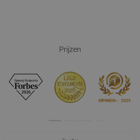
Prijzen