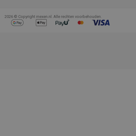
Facebook
YouTube
Pinterest
Instagram
LinkedIn
TikTok
2026 © Copyright mexen.nl. Alle rechten voorbehouden.