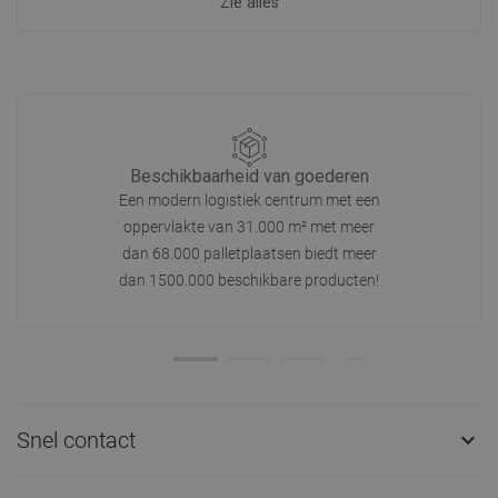
Zie alles
Beschikbaarheid van goederen
Een modern logistiek centrum met een
oppervlakte van 31.000 m² met meer
dan 68.000 palletplaatsen biedt meer
dan 1500.000 beschikbare producten!
Snel contact
