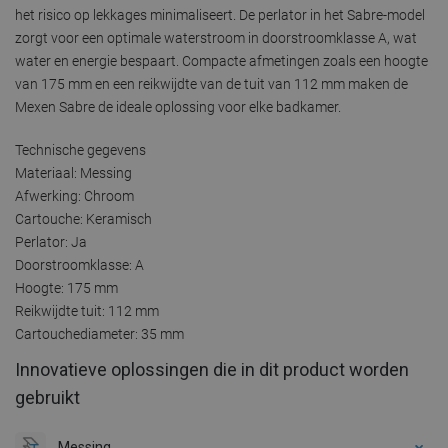
het risico op lekkages minimaliseert. De perlator in het Sabre-model
zorgt voor een optimale waterstroom in doorstroomklasse A, wat
water en energie bespaart. Compacte afmetingen zoals een hoogte
van 175 mm en een reikwijdte van de tuit van 112 mm maken de
Mexen Sabre de ideale oplossing voor elke badkamer.
Technische gegevens
Materiaal: Messing
Afwerking: Chroom
Cartouche: Keramisch
Perlator: Ja
Doorstroomklasse: A
Hoogte: 175 mm
Reikwijdte tuit: 112 mm
Cartouchediameter: 35 mm
Innovatieve oplossingen die in dit product worden
gebruikt
Messing