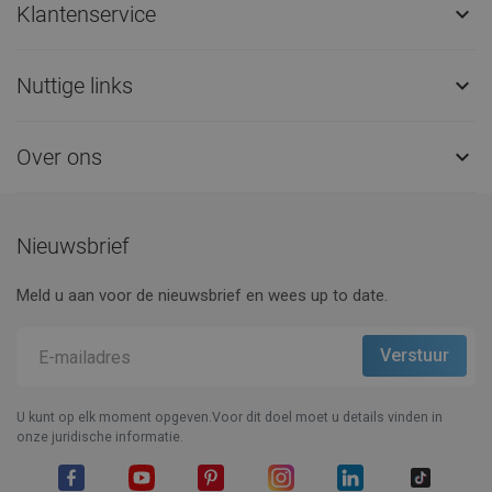
Klantenservice

Nuttige links

Over ons

Nieuwsbrief
Meld u aan voor de nieuwsbrief en wees up to date.
U kunt op elk moment opgeven.Voor dit doel moet u details vinden in
onze juridische informatie.