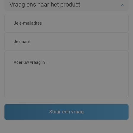
Vraag ons naar het product