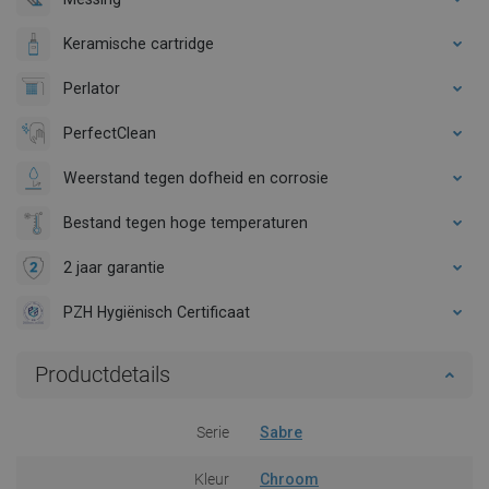
Keramische cartridge
Perlator
PerfectClean
Weerstand tegen dofheid en corrosie
Bestand tegen hoge temperaturen
2 jaar garantie
PZH Hygiënisch Certificaat
Productdetails
Serie
Sabre
Kleur
Chroom