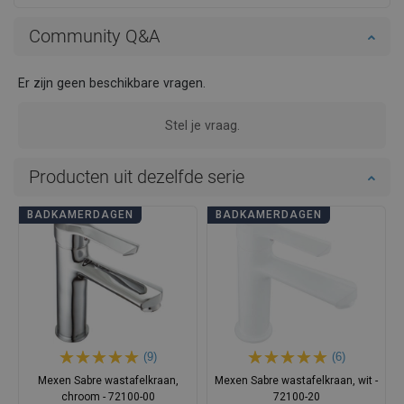
Community Q&A
Er zijn geen beschikbare vragen.
Stel je vraag.
Producten uit dezelfde serie
BADKAMERDAGEN
BADKAMERDAGEN
(9)
(6)
Mexen Sabre wastafelkraan,
Mexen Sabre wastafelkraan, wit -
chroom - 72100-00
72100-20