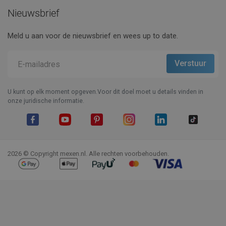
Nieuwsbrief
Meld u aan voor de nieuwsbrief en wees up to date.
U kunt op elk moment opgeven.Voor dit doel moet u details vinden in
onze juridische informatie.
Facebook
YouTube
Pinterest
Instagram
LinkedIn
TikTok
2026 © Copyright mexen.nl. Alle rechten voorbehouden.