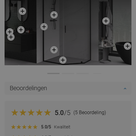
Beoordelingen
5.0
/5
(5 Beoordeling)
5.0
/5
Kwaliteit