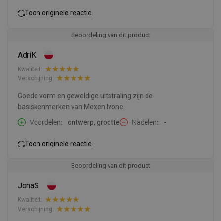
Toon originele reactie
Beoordeling van dit product
AdriK
Kwaliteit:
Verschijning:
Goede vorm en geweldige uitstraling zijn de
basiskenmerken van Mexen Ivone.
Voordelen:
ontwerp, grootte
Nadelen:
-
Toon originele reactie
Beoordeling van dit product
JonaS
Kwaliteit:
Verschijning: