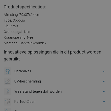
Productspecificaties:
Afmeting: 70x37x14 cm
Type: Opbouw
Kleur: Wit
Overloopgat: Nee
Kraanopening: Nee
Materiaal: Sanitair keramiek
Innovatieve oplossingen die in dit product worden
gebruikt
Ceramika+
UV-bescherming
Weerstand tegen dof worden
PerfectClean