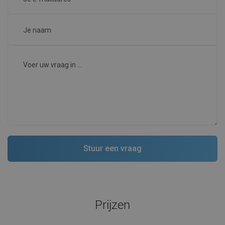
Prijzen