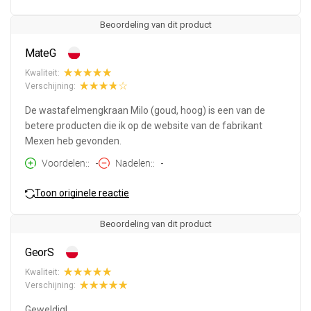
Beoordeling van dit product
MateG
Kwaliteit:
Verschijning:
De wastafelmengkraan Milo (goud, hoog) is een van de
betere producten die ik op de website van de fabrikant
Mexen heb gevonden.
Voordelen:
-
Nadelen:
-
Toon originele reactie
Beoordeling van dit product
GeorS
Kwaliteit:
Verschijning:
Geweldig!