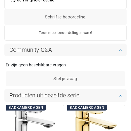
Schrijf je beoordeling.
Toon meer beoordelingen van 6
Community Q&A
Er zijn geen beschikbare vragen.
Stel je vraag.
Producten uit dezelfde serie
BADKAMERDAGEN
BADKAMERDAGEN