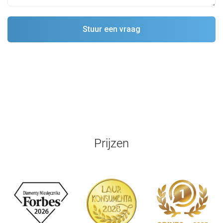
Prijzen