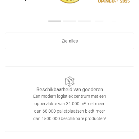
Zie alles
Beschikbaarheid van goederen
Een modern logistiek centrum met een
oppervlakte van 31.000 m² met meer
dan 68.000 palletplaatsen biedt meer
dan 1500.000 beschikbare producten!