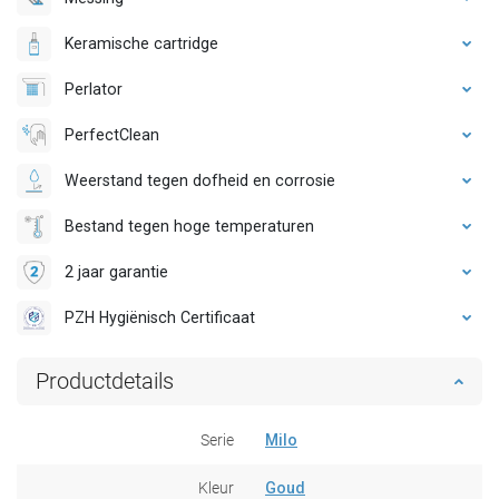
Keramische cartridge
Perlator
PerfectClean
Weerstand tegen dofheid en corrosie
Bestand tegen hoge temperaturen
2 jaar garantie
PZH Hygiënisch Certificaat
Productdetails
Serie
Milo
Kleur
Goud