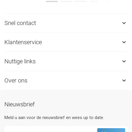
Snel contact

Klantenservice

Nuttige links

Over ons

Nieuwsbrief
Meld u aan voor de nieuwsbrief en wees up to date.