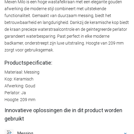
Mexen Milo is een hoge wastafelkraan met een elegante gouden
afwerking die moderne stijl combineert met uitstekende
functionaliteit. Gemaakt van duurzaam messing, biedt het
betrouwbaarheid en langdurigheid. Dankzij de keramische kop biedt
de kraan precieze waterstraalcontrole en de geïntegreerde perlator
garandeert waterbesparing. Past perfect in elke moderne
badkamer, onderstreept zijn luxe uitstraling. Hoogte van 209 mm
zorgt voor gebruiksgemak.
Productspecificatie:
Materiaal: Messing
Kop: Keramisch
Afwerking: Goud
Perlator: Ja
Hoogte: 209 mm
Innovatieve oplossingen die in dit product worden
gebruikt
Messing