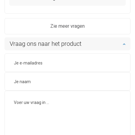
Zie meer vragen
Vraag ons naar het product