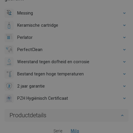
Messing
Keramische cartridge
Perlator
PerfectClean
Weerstand tegen dofheid en corrosie
Bestand tegen hoge temperaturen
2 jaar garantie
PZH Hygiënisch Certificaat
Productdetails
Serie
Milo