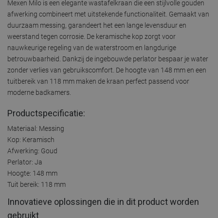
Mexen Milo is een elegante wastafelkraan die een stijlvolle gouden
afwerking combineert met uitstekende functionaliteit. Gemaakt van
duurzaam messing, garandeert het een lange levensduur en
weerstand tegen corrosie. De keramische kop zorgt voor
nauwkeurige regeling van de waterstroom en langdurige
betrouwbaarheid. Dankzij de ingebouwde perlator bespaar je water
zonder verlies van gebruikscomfort. De hoogte van 148 mm en een
tuitbereik van 118 mm maken de kraan perfect passend voor
moderne badkamers.
Productspecificatie:
Materiaal: Messing
Kop: Keramisch
Afwerking: Goud
Perlator: Ja
Hoogte: 148 mm
Tuit bereik: 118 mm
Innovatieve oplossingen die in dit product worden
gebruikt