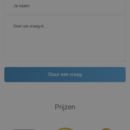
Prijzen