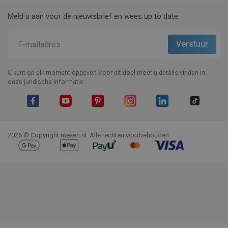
Meld u aan voor de nieuwsbrief en wees up to date.
U kunt op elk moment opgeven.Voor dit doel moet u details vinden in
onze juridische informatie.
Facebook
YouTube
Pinterest
Instagram
LinkedIn
TikTok
2026 © Copyright mexen.nl. Alle rechten voorbehouden.