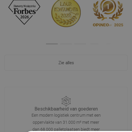
Zie alles
Beschikbaarheid van goederen
Een modern logistiek centrum met een
oppervlakte van 31.000 m² met meer
dan 68.000 palletplaatsen biedt meer