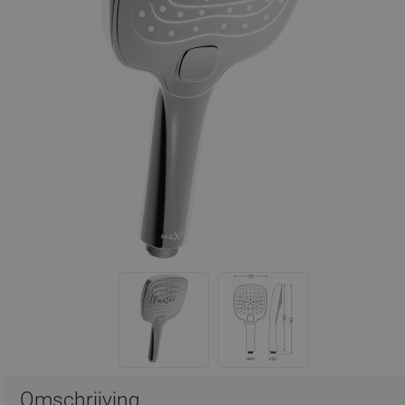
Omschrijving