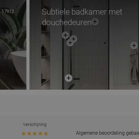
Subtiele badkamer met
17912
douchedeuren
Verschijning
Algemene beoordeling gebas