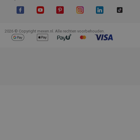
Facebook
YouTube
Pinterest
Instagram
LinkedIn
TikTok
2026 © Copyright mexen.nl. Alle rechten voorbehouden.