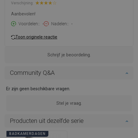
Verschijning:
Aanbevolen!
Voordelen:
-
Nadelen:
-
Toon originele reactie
Schrijf je beoordeling.
Community Q&A
Er zijn geen beschikbare vragen.
Stel je vraag.
Producten uit dezelfde serie
BADKAMERDAGEN