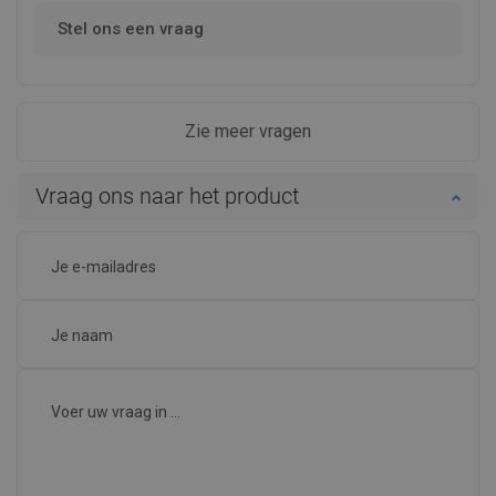
Stel ons een vraag
Zie meer vragen
Vraag ons naar het product