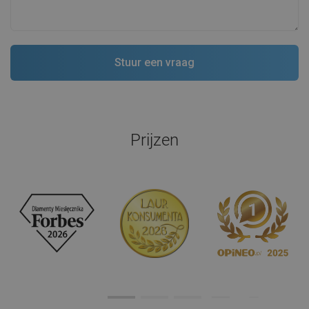
Prijzen