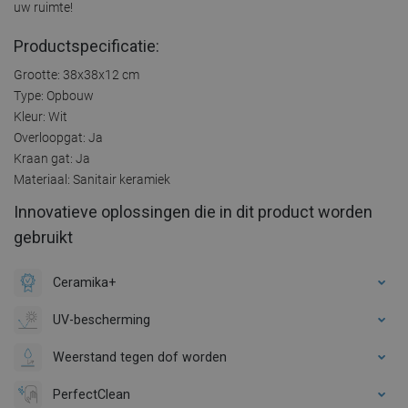
uw ruimte!
Productspecificatie:
Grootte: 38x38x12 cm
Type: Opbouw
Kleur: Wit
Overloopgat: Ja
Kraan gat: Ja
Materiaal: Sanitair keramiek
Innovatieve oplossingen die in dit product worden
gebruikt
Ceramika+
UV-bescherming
Weerstand tegen dof worden
PerfectClean