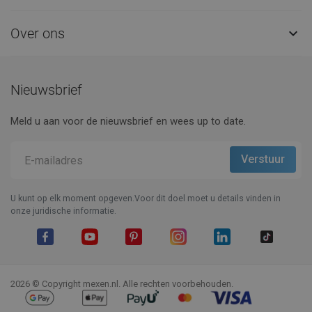
Over ons

Nieuwsbrief
Meld u aan voor de nieuwsbrief en wees up to date.
U kunt op elk moment opgeven.Voor dit doel moet u details vinden in
onze juridische informatie.
Facebook
YouTube
Pinterest
Instagram
LinkedIn
TikTok
2026 © Copyright mexen.nl. Alle rechten voorbehouden.