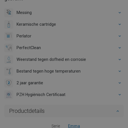
Messing
Keramische cartridge
Perlator
PerfectClean
Weerstand tegen dofheid en corrosie
Bestand tegen hoge temperaturen
2 jaar garantie
PZH Hygiënisch Certificaat
Productdetails
Serie
Emma