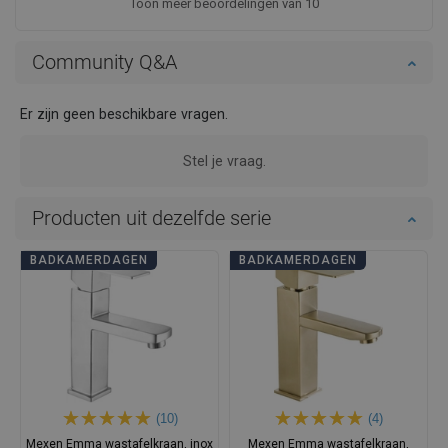
Toon meer beoordelingen van 10
Community Q&A
Er zijn geen beschikbare vragen.
Stel je vraag.
Producten uit dezelfde serie
BADKAMERDAGEN
BADKAMERDAGEN
(10)
(4)
Mexen Emma wastafelkraan, inox
Mexen Emma wastafelkraan,