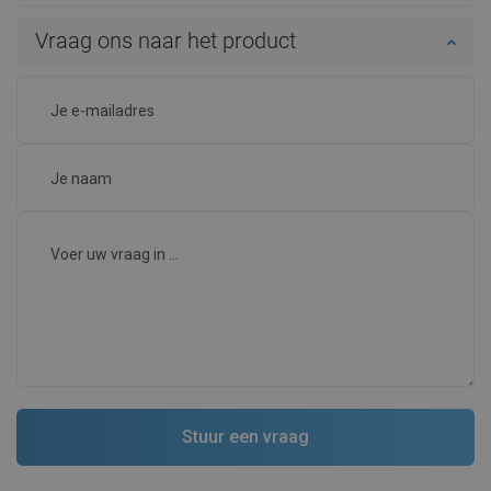
Vraag ons naar het product