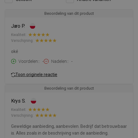
Beoordeling van dit product
Jaro P.
Kwaliteit:
Verschijning:
oké
Voordelen:
-
Nadelen:
-
Toon originele reactie
Beoordeling van dit product
Krys S.
Kwaliteit:
Verschijning:
Geweldige aanbieding, aanbevolen. Bedrijf dat betrouwbaar
is. Alles zoals in de beschrijving van de aanbieding.