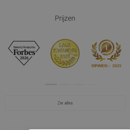
Prijzen
Zie alles