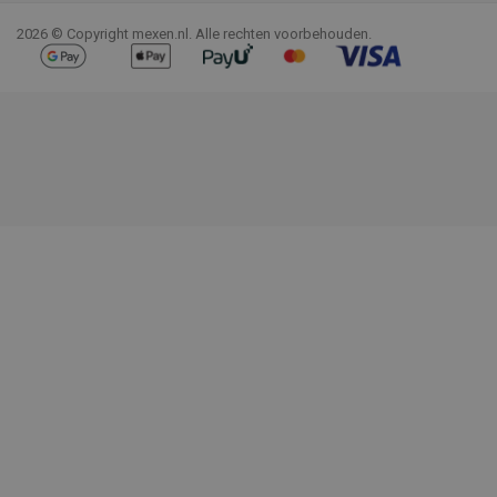
2026 © Copyright mexen.nl. Alle rechten voorbehouden.