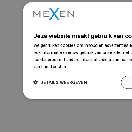
Deze website maakt gebruik van co
We gebruiken cookies om inhoud en advertenties t
ook informatie over uw gebruik van onze site met 
combineren met andere informatie die u aan hen he
van hun diensten.
Dowiedz się więcej
DETAILS WEERGEVEN