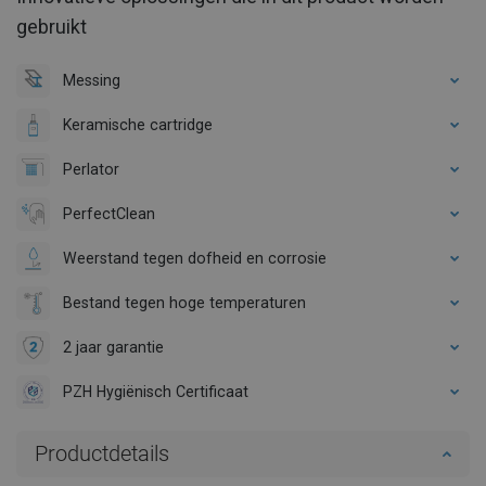
gebruikt
Messing
Keramische cartridge
Perlator
PerfectClean
Weerstand tegen dofheid en corrosie
Bestand tegen hoge temperaturen
2 jaar garantie
PZH Hygiënisch Certificaat
Productdetails