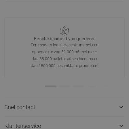
Beschikbaarheid van goederen
Een modern logistiek centrum met een
oppervlakte van 31.000 m² met meer
dan 68.000 palletplaatsen biedt meer
dan 1500.000 beschikbare producten!
Snel contact

Klantenservice
