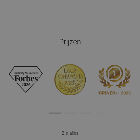
Prijzen
Zie alles