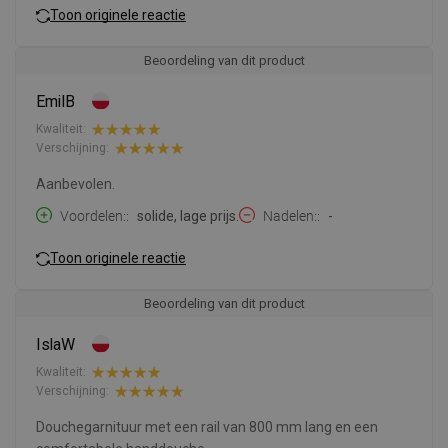
Toon originele reactie
Beoordeling van dit product
EmilB
Kwaliteit:
Verschijning:
Aanbevolen.
Voordelen:
solide, lage prijs.
Nadelen:
-
Toon originele reactie
Beoordeling van dit product
IslaW
Kwaliteit:
Verschijning:
Douchegarnituur met een rail van 800 mm lang en een