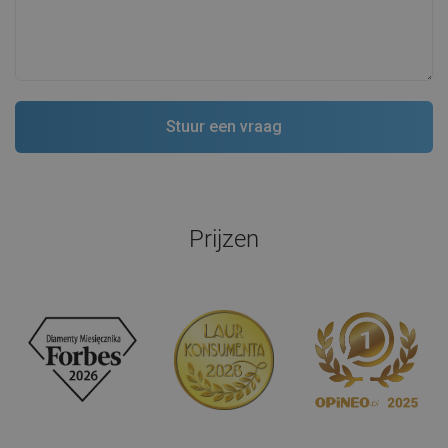
Prijzen