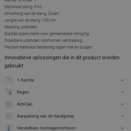
Materiaal slang: PVC
Afwerking van de slang: Zwart
Lengte van de slang: 150 cm
Messing uiteinden
Gladde oppervlakte voor gemakkelijke reiniging
Draaibare uiteinden voorkomen verdraaiing
Flexibel materiaal bestendig tegen trek en buigen
Innovatieve oplossingen die in dit product worden
gebruikt
1-functie
Regen
AntiCalc
Aanpassing van de handgreep
Verstelbare montagemonturen