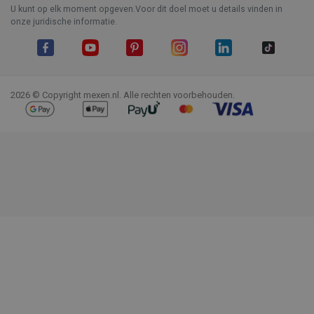
U kunt op elk moment opgeven.Voor dit doel moet u details vinden in
onze juridische informatie.
Facebook
YouTube
Pinterest
Instagram
LinkedIn
TikTok
2026 © Copyright mexen.nl. Alle rechten voorbehouden.