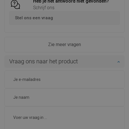
Heb je het antwoord niet gevonden?
Schrijf ons
Stel ons een vraag
Zie meer vragen
Vraag ons naar het product