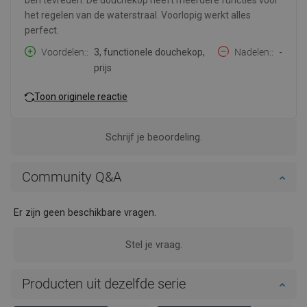
het regelen van de waterstraal. Voorlopig werkt alles
perfect.
Voordelen:
3, functionele douchekop,
Nadelen:
-
prijs
Toon originele reactie
Schrijf je beoordeling.
Community Q&A
Er zijn geen beschikbare vragen.
Stel je vraag.
Producten uit dezelfde serie