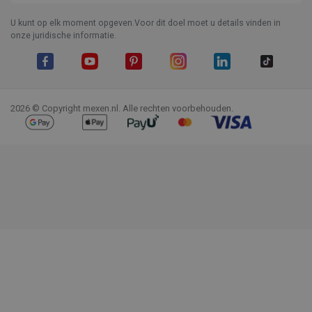
U kunt op elk moment opgeven.Voor dit doel moet u details vinden in
onze juridische informatie.
Facebook
YouTube
Pinterest
Instagram
LinkedIn
TikTok
2026 © Copyright mexen.nl. Alle rechten voorbehouden.