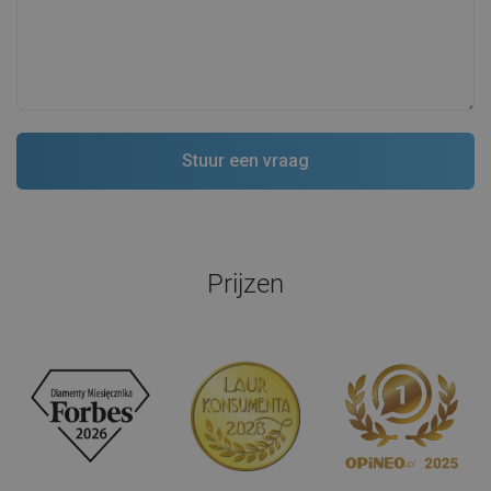
Prijzen