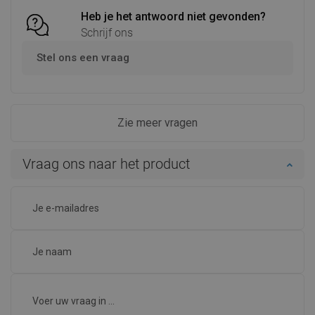
Heb je het antwoord niet gevonden?
Schrijf ons
Stel ons een vraag
Zie meer vragen
Vraag ons naar het product