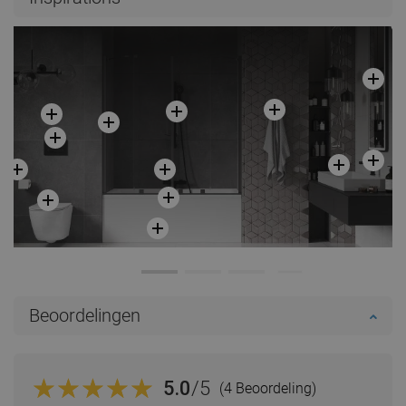
Beoordelingen
5.0
/5
(4 Beoordeling)