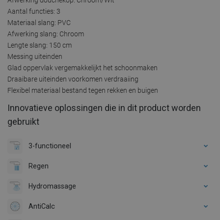
Aantal functies: 3
Materiaal slang: PVC
Afwerking slang: Chroom
Lengte slang: 150 cm
Messing uiteinden
Glad oppervlak vergemakkelijkt het schoonmaken
Draaibare uiteinden voorkomen verdraaiing
Flexibel materiaal bestand tegen rekken en buigen
Innovatieve oplossingen die in dit product worden
gebruikt
3-functioneel
Regen
Hydromassage
AntiCalc