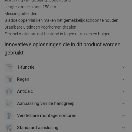
Lengte van de slang: 150 cm
Messing uiteinden
Gladde oppervlakken maken het gemakkelijk schoon te houden
Draaibare uiteinden voorkomen draaien
Flexibel materiaal dat bestand is tegen uitrekken en buigen
Innovatieve oplossingen die in dit product worden
gebruikt
1-functie
Regen
AntiCalc
Aanpassing van de handgreep
Verstelbare montagemonturen
Standaard aansluiting