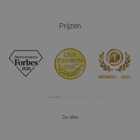
Prijzen
Zie alles