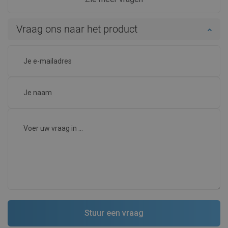
Vraag ons naar het product