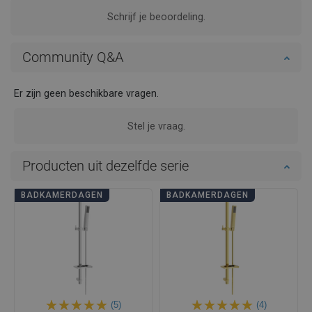
Schrijf je beoordeling.
Community Q&A
Er zijn geen beschikbare vragen.
Stel je vraag.
Producten uit dezelfde serie
BADKAMERDAGEN
BADKAMERDAGEN
(5)
(4)