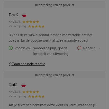
Beoordeling van dit product
PatrK
Kwaliteit:
Verschijning:
Ik koos deze winkel omdat iemand me vertelde dat het
goed is. En de douche werkt al twee maanden goed!
Voordelen:
voordelige prijs, goede
Nadelen:
-
kwaliteit van uitvoering.
Toon originele reactie
Beoordeling van dit product
GiulG
Kwaliteit:
Verschijning:
Als je tevreden bent met deze kleur en vorm, waar ben je