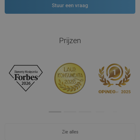
Prijzen
Zie alles