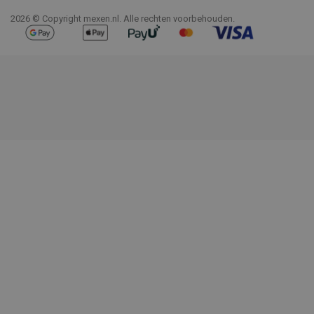
2026 © Copyright mexen.nl. Alle rechten voorbehouden.