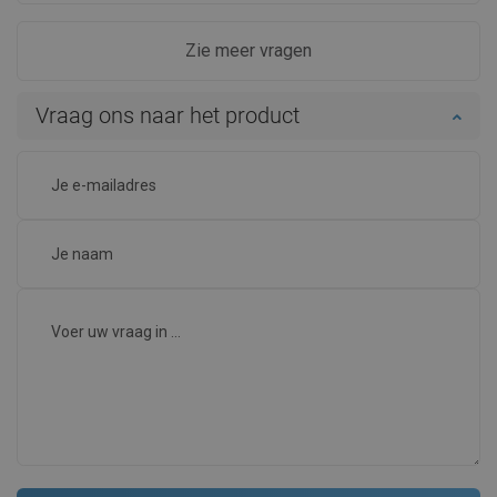
Zie meer vragen
Vraag ons naar het product