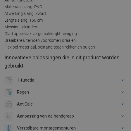
Materiaal slang: PVC
Afwerking slang: Zwart
Lengte slang: 150 cm
Messing uiteinden
Glad oppervlak vergemakkelijkt reiniging
Draaibare uiteinden voorkomen draaien
Flexibel materiaal, bestand tegen rekken en buigen
Innovatieve oplossingen die in dit product worden
gebruikt
1-functie
Regen
AntiCalc
Aanpassing van de handgreep
Verstelbare montagemonturen