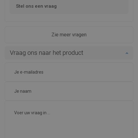
Stel ons een vraag
Zie meer vragen
Vraag ons naar het product