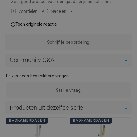
Zeer goed product voor een goede prijs en dat is het.
Voordelen:
-
Nadelen:
-
Toon originele reactie
Schrijf je beoordeling.
Community Q&A
Er zijn geen beschikbare vragen.
Stel je vraag.
Producten uit dezelfde serie
BADKAMERDAGEN
BADKAMERDAGEN