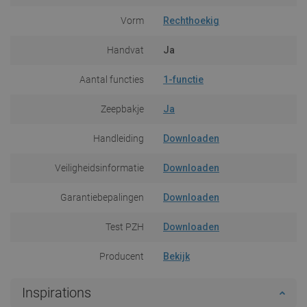
Vorm
Rechthoekig
Handvat
Ja
Aantal functies
1-functie
Zeepbakje
Ja
Handleiding
Downloaden
Veiligheidsinformatie
Downloaden
Garantiebepalingen
Downloaden
Test PZH
Downloaden
Producent
Bekijk
Inspirations