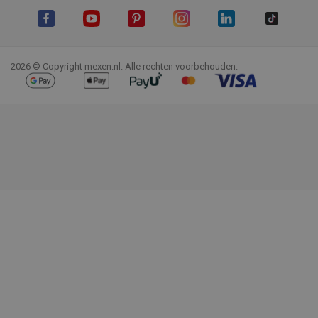
Facebook
YouTube
Pinterest
Instagram
LinkedIn
TikTok
2026 © Copyright mexen.nl. Alle rechten voorbehouden.