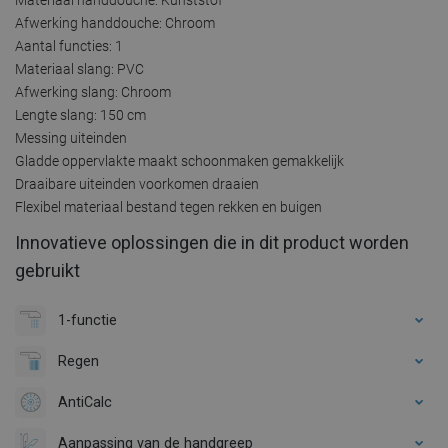
Afwerking handdouche: Chroom
Aantal functies: 1
Materiaal slang: PVC
Afwerking slang: Chroom
Lengte slang: 150 cm
Messing uiteinden
Gladde oppervlakte maakt schoonmaken gemakkelijk
Draaibare uiteinden voorkomen draaien
Flexibel materiaal bestand tegen rekken en buigen
Innovatieve oplossingen die in dit product worden
gebruikt
1-functie
Regen
AntiCalc
Aanpassing van de handgreep