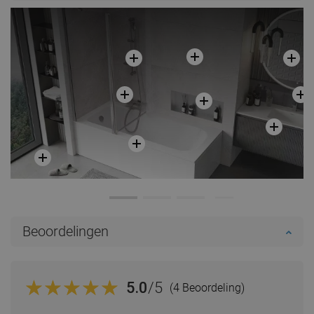
Beoordelingen
5.0
/5
(4 Beoordeling)