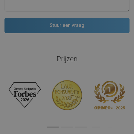
Prijzen