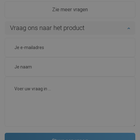
Zie meer vragen
Vraag ons naar het product