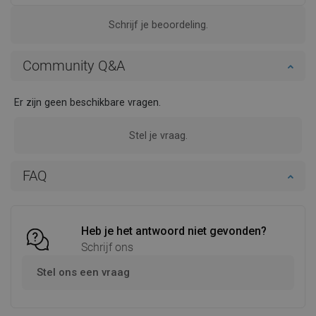
Schrijf je beoordeling.
Community Q&A
Er zijn geen beschikbare vragen.
Stel je vraag.
FAQ
Heb je het antwoord niet gevonden?
Schrijf ons
Stel ons een vraag