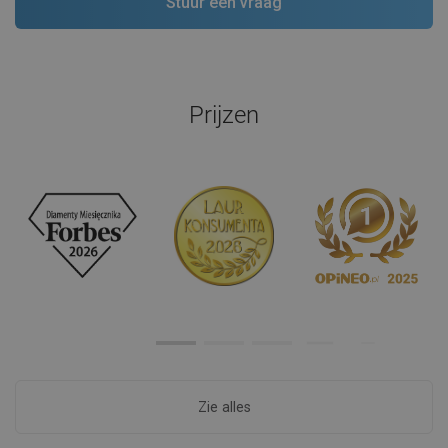
Prijzen
Zie alles