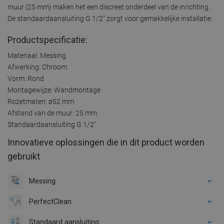
muur (25 mm) maken het een discreet onderdeel van de inrichting.
De standaardaansluiting G 1/2" zorgt voor gemakkelijke installatie.
Productspecificatie:
Materiaal: Messing
Afwerking: Chroom
Vorm: Rond
Montagewijze: Wandmontage
Rozetmaten: ø52 mm
Afstand van de muur: 25 mm
Standaardaansluiting G 1/2"
Innovatieve oplossingen die in dit product worden
gebruikt
Messing
PerfectClean
Standaard aansluiting