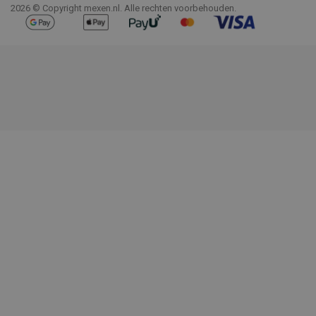
2026 © Copyright mexen.nl. Alle rechten voorbehouden.