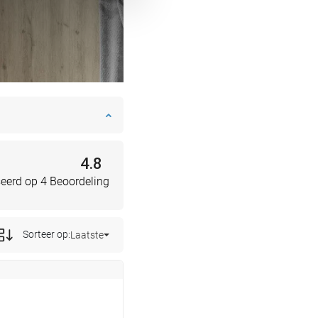
4.8
eerd op 4 Beoordeling
Sorteer op:
Laatste