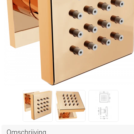
Omschrijving