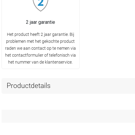
2 jaar garantie
Het product heeft 2 jaar garantie. Bij
problemen met het gekochte product
raden we aan contact op te nemen via
het contactformulier of telefonisch via
het nummer van de klantenservice.
Productdetails