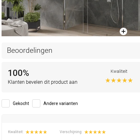
Beoordelingen
100%
Kwaliteit
Klanten bevelen dit product aan
Gekocht
Andere varianten
Kwaliteit:
Verschijning: