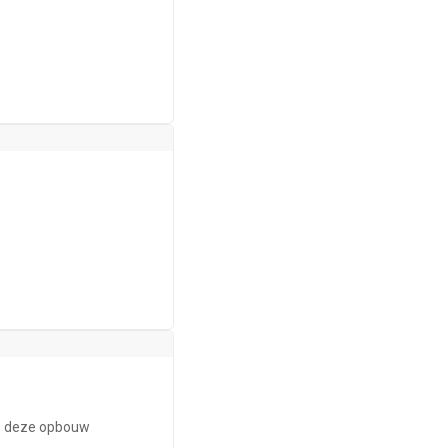
ls deze opbouw