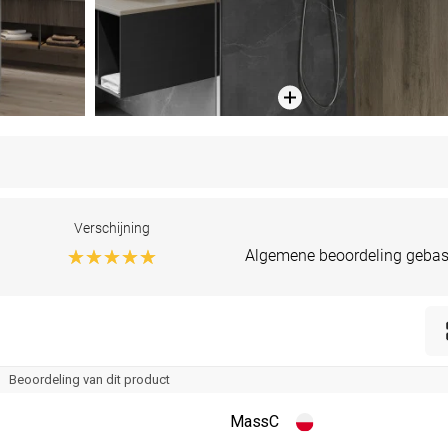
Verschijning
Algemene beoordeling gebas
Beoordeling van dit product
MassC