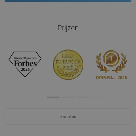
Prijzen
Zie alles