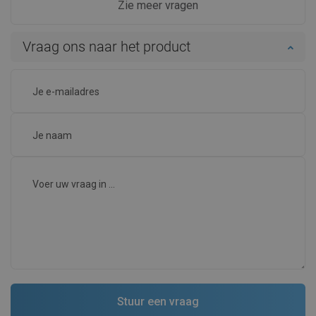
Zie meer vragen
Vraag ons naar het product