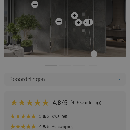
Beoordelingen
4.8
/5
(4 Beoordeling)
5.0
/5
Kwaliteit
4.9
/5
Verschijning