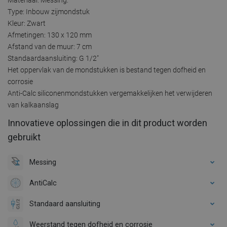
Type: Inbouw zijmondstuk
Kleur: Zwart
Afmetingen: 130 x 120 mm
Afstand van de muur: 7 cm
Standaardaansluiting: G 1/2"
Het oppervlak van de mondstukken is bestand tegen dofheid en
corrosie
Anti-Calc siliconenmondstukken vergemakkelijken het verwijderen
van kalkaanslag
Innovatieve oplossingen die in dit product worden
gebruikt
Messing
AntiCalc
Standaard aansluiting
Weerstand tegen dofheid en corrosie