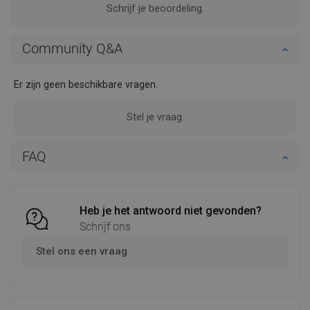
Schrijf je beoordeling.
Community Q&A
Er zijn geen beschikbare vragen.
Stel je vraag.
FAQ
Heb je het antwoord niet gevonden?
Schrijf ons
Stel ons een vraag