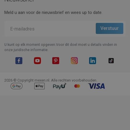
Meld u aan voor de nieuwsbrief en wees up to date.
U kunt op elk moment opgeven.Voor dit doel moet u details vinden in
onze juridische informatie.
Facebook
YouTube
Pinterest
Instagram
LinkedIn
TikTok
2026 © Copyright mexen.nl. Alle rechten voorbehouden.