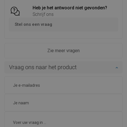
Heb je het antwoord niet gevonden?
Schrijf ons
Stel ons een vraag
Zie meer vragen
Vraag ons naar het product