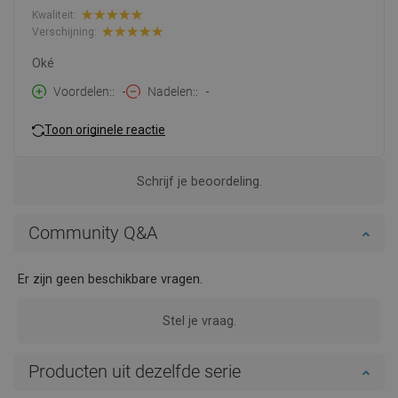
Kwaliteit:
Verschijning:
Oké
Voordelen:
-
Nadelen:
-
Toon originele reactie
Schrijf je beoordeling.
Community Q&A
Er zijn geen beschikbare vragen.
Stel je vraag.
Producten uit dezelfde serie