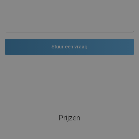
Prijzen