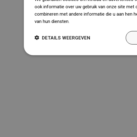
ook informatie over uw gebruik van onze site met 
combineren met andere informatie die u aan hen he
van hun diensten.
Dowiedz się więcej
DETAILS WEERGEVEN