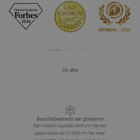
Zie alles
Beschikbaarheid van goederen
Een modern logistiek centrum met een
oppervlakte van 31.000 m² met meer