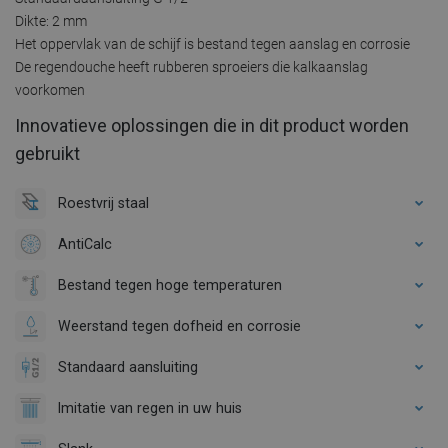
Dikte: 2 mm
Het oppervlak van de schijf is bestand tegen aanslag en corrosie
De regendouche heeft rubberen sproeiers die kalkaanslag
voorkomen
Innovatieve oplossingen die in dit product worden
gebruikt
Roestvrij staal
AntiCalc
Bestand tegen hoge temperaturen
Weerstand tegen dofheid en corrosie
Standaard aansluiting
Imitatie van regen in uw huis