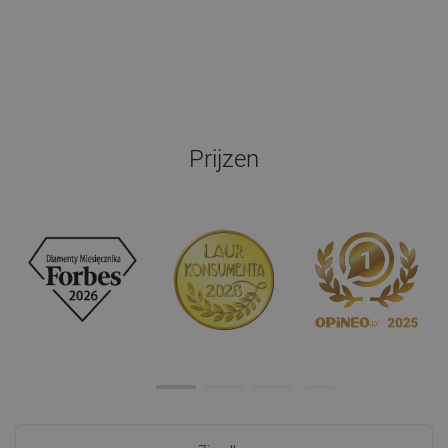
Prijzen