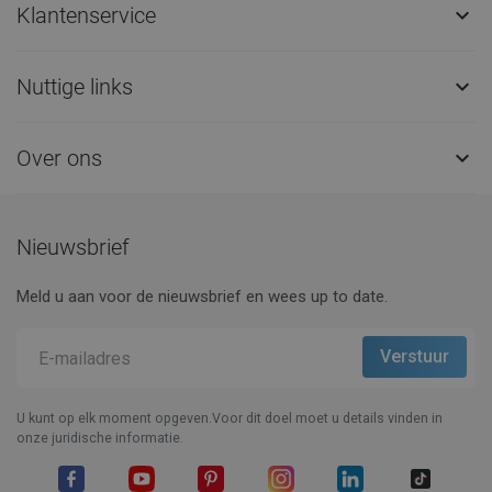
Klantenservice

Nuttige links

Over ons

Nieuwsbrief
Meld u aan voor de nieuwsbrief en wees up to date.
U kunt op elk moment opgeven.Voor dit doel moet u details vinden in
onze juridische informatie.