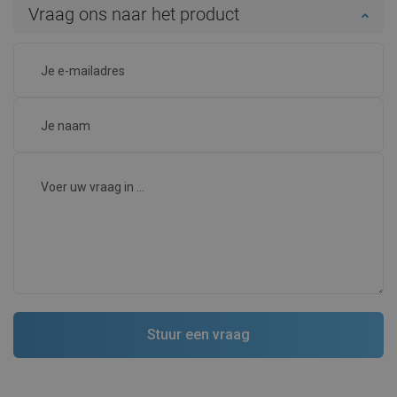
Vraag ons naar het product