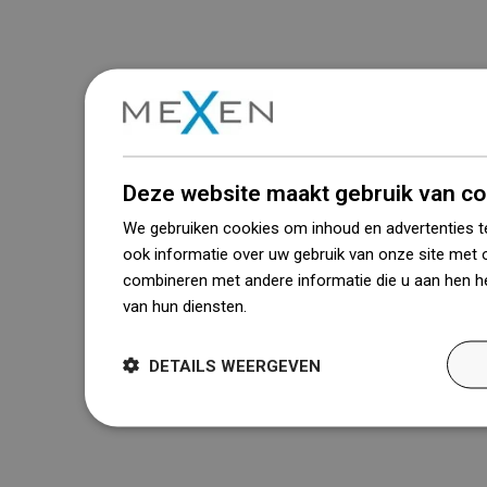
Deze website maakt gebruik van co
We gebruiken cookies om inhoud en advertenties t
ook informatie over uw gebruik van onze site met 
combineren met andere informatie die u aan hen he
van hun diensten.
Dowiedz się więcej
DETAILS WEERGEVEN