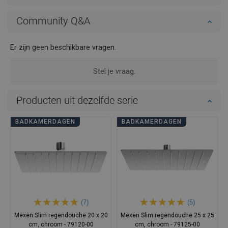
Community Q&A
Er zijn geen beschikbare vragen.
Stel je vraag.
Producten uit dezelfde serie
BADKAMERDAGEN
BADKAMERDAGEN
(7)
(5)
Mexen Slim regendouche 20 x 20
Mexen Slim regendouche 25 x 25
cm, chroom - 79120-00
cm, chroom - 79125-00