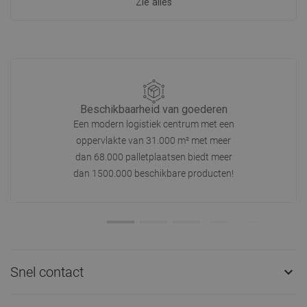
Zie alles
Beschikbaarheid van goederen
Een modern logistiek centrum met een
oppervlakte van 31.000 m² met meer
dan 68.000 palletplaatsen biedt meer
dan 1500.000 beschikbare producten!
Snel contact
