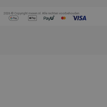
Facebook
YouTube
Pinterest
Instagram
LinkedIn
TikTok
2026 © Copyright mexen.nl. Alle rechten voorbehouden.