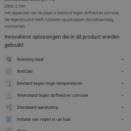
Dikte: 2 mm
Het oppervlak van de plaat is bestand tegen dofheid en corrosie
De regendouche heeft rubberen spuitkoppen die kalkaanslag
voorkomen
Innovatieve oplossingen die in dit product worden
gebruikt
Roestvrij staal
AntiCalc
Bestand tegen hoge temperaturen
Weerstand tegen dofheid en corrosie
Standaard aansluiting
Imitatie van regen in uw huis