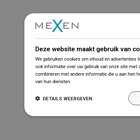
Deze website maakt gebruik van co
We gebruiken cookies om inhoud en advertenties t
ook informatie over uw gebruik van onze site met 
combineren met andere informatie die u aan hen he
van hun diensten.
Dowiedz się więcej
DETAILS WEERGEVEN