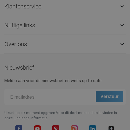
Klantenservice

Nuttige links

Over ons

Nieuwsbrief
Meld u aan voor de nieuwsbrief en wees up to date.
U kunt op elk moment opgeven.Voor dit doel moet u details vinden in
onze juridische informatie.