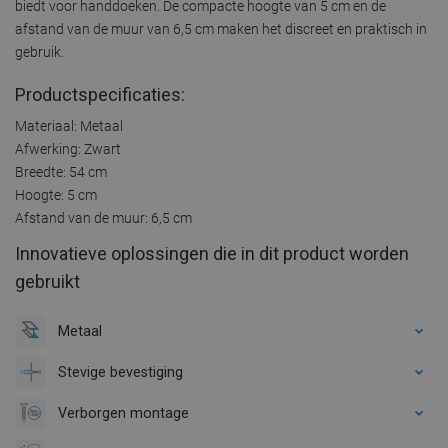
biedt voor handdoeken. De compacte hoogte van 5 cm en de
afstand van de muur van 6,5 cm maken het discreet en praktisch in
gebruik.
Productspecificaties:
Materiaal: Metaal
Afwerking: Zwart
Breedte: 54 cm
Hoogte: 5 cm
Afstand van de muur: 6,5 cm
Innovatieve oplossingen die in dit product worden
gebruikt
Metaal
Stevige bevestiging
Verborgen montage