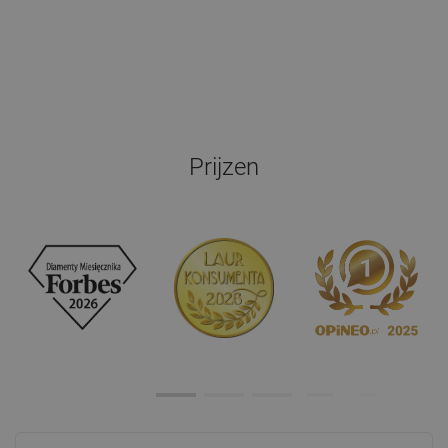
Prijzen