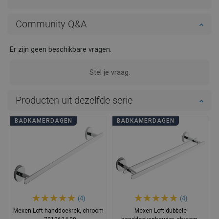
Community Q&A
Er zijn geen beschikbare vragen.
Stel je vraag.
Producten uit dezelfde serie
BADKAMERDAGEN
BADKAMERDAGEN
(4)
(4)
Mexen Loft handdoekrek, chroom
Mexen Loft dubbele