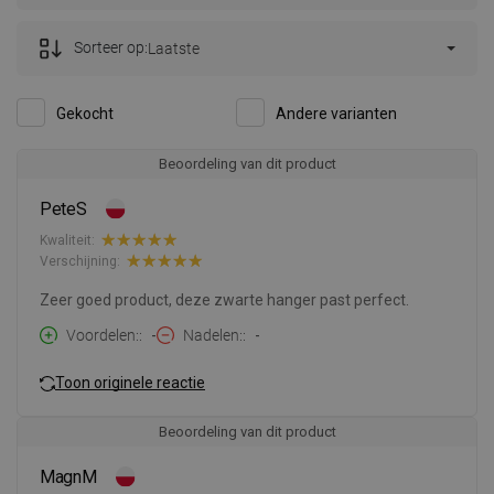
Sorteer op:
Laatste
Gekocht
Andere varianten
Beoordeling van dit product
PeteS
Kwaliteit:
Verschijning:
Zeer goed product, deze zwarte hanger past perfect.
Voordelen:
-
Nadelen:
-
Toon originele reactie
Beoordeling van dit product
MagnM