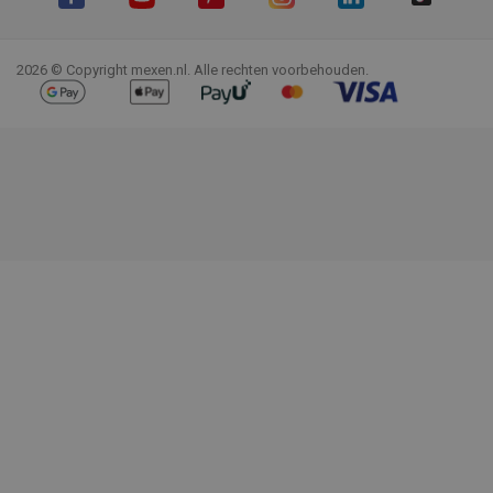
Facebook
YouTube
Pinterest
Instagram
LinkedIn
TikTok
2026 © Copyright mexen.nl. Alle rechten voorbehouden.