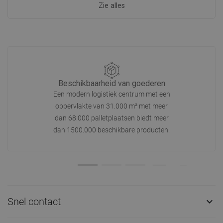
Zie alles
Beschikbaarheid van goederen
Een modern logistiek centrum met een
oppervlakte van 31.000 m² met meer
dan 68.000 palletplaatsen biedt meer
dan 1500.000 beschikbare producten!
Snel contact
