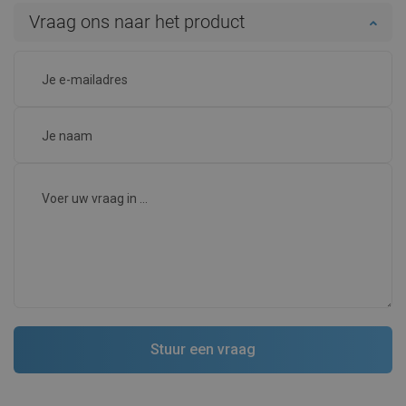
Vraag ons naar het product