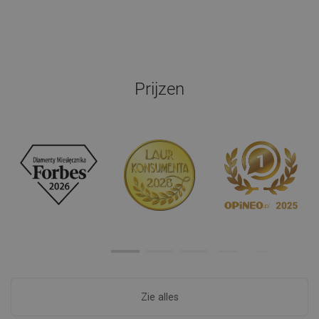
Prijzen
Zie alles