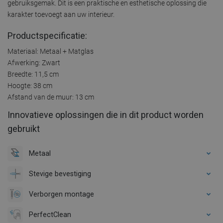
gebruiksgemak. Dit is een praktische en esthetische oplossing die
karakter toevoegt aan uw interieur.
Productspecificatie:
Materiaal: Metaal + Matglas
Afwerking: Zwart
Breedte: 11,5 cm
Hoogte: 38 cm
Afstand van de muur: 13 cm
Innovatieve oplossingen die in dit product worden
gebruikt
Metaal
Stevige bevestiging
Verborgen montage
PerfectClean