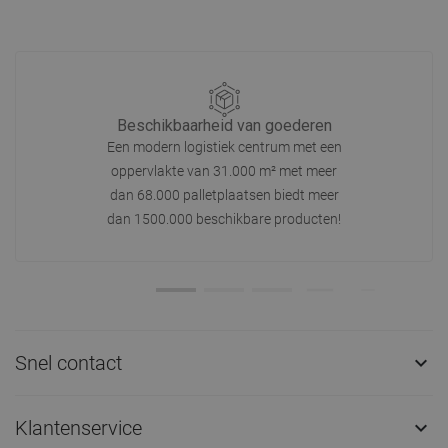
Beschikbaarheid van goederen
Een modern logistiek centrum met een
oppervlakte van 31.000 m² met meer
dan 68.000 palletplaatsen biedt meer
dan 1500.000 beschikbare producten!
Snel contact

Klantenservice
