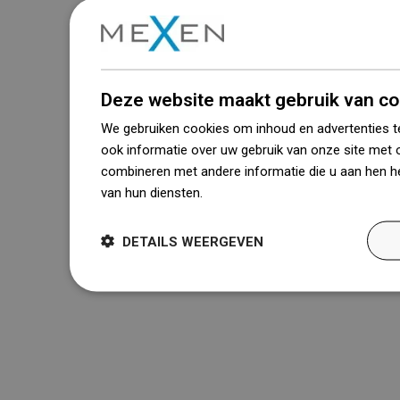
Deze website maakt gebruik van co
We gebruiken cookies om inhoud en advertenties t
ook informatie over uw gebruik van onze site met 
combineren met andere informatie die u aan hen he
van hun diensten.
Dowiedz się więcej
DETAILS WEERGEVEN