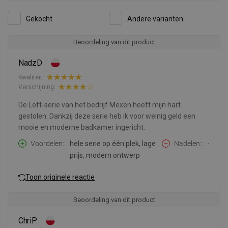
Gekocht
Andere varianten
Beoordeling van dit product
NadzD
Kwaliteit:
Verschijning:
De Loft-serie van het bedrijf Mexen heeft mijn hart
gestolen. Dankzij deze serie heb ik voor weinig geld een
mooie en moderne badkamer ingericht.
Voordelen:
hele serie op één plek, lage
Nadelen:
-
prijs, modern ontwerp
Toon originele reactie
Beoordeling van dit product
ChriP