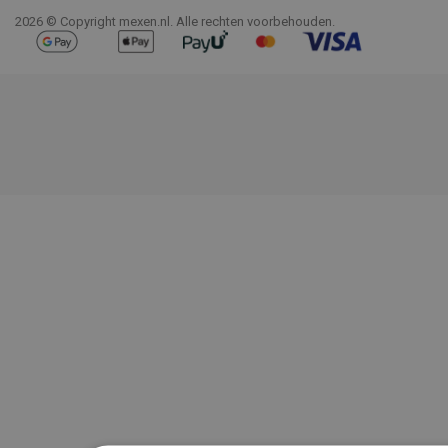
2026 © Copyright mexen.nl. Alle rechten voorbehouden.