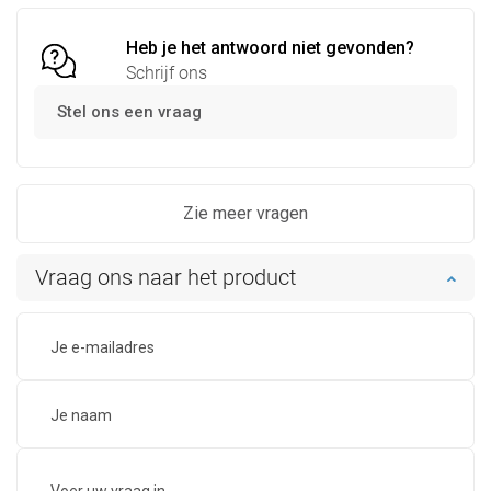
Heb je het antwoord niet gevonden?
Schrijf ons
Stel ons een vraag
Zie meer vragen
Vraag ons naar het product