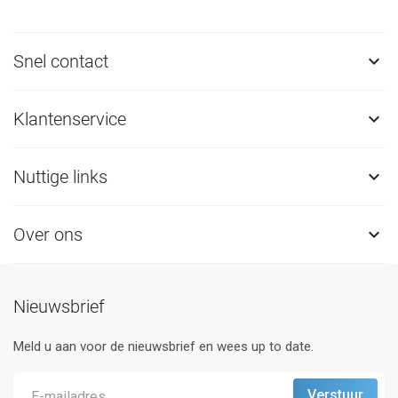
Snel contact

Klantenservice

Nuttige links

Over ons

Nieuwsbrief
Meld u aan voor de nieuwsbrief en wees up to date.