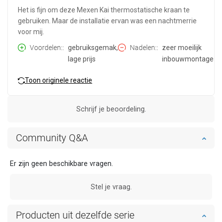
Het is fijn om deze Mexen Kai thermostatische kraan te
gebruiken. Maar de installatie ervan was een nachtmerrie
voor mij.
Voordelen:
gebruiksgemak,
Nadelen:
zeer moeilijk
lage prijs
inbouwmontage
Toon originele reactie
Schrijf je beoordeling.
Community Q&A
Er zijn geen beschikbare vragen.
Stel je vraag.
Producten uit dezelfde serie