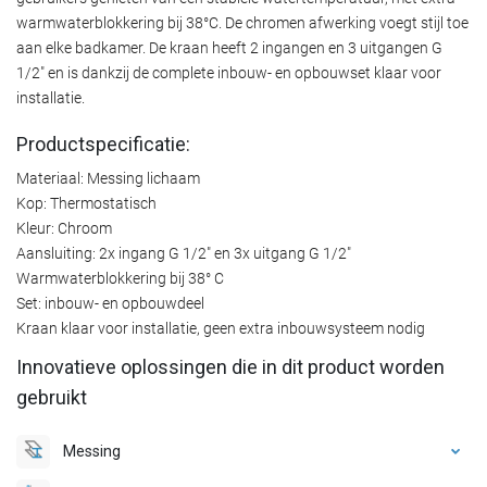
warmwaterblokkering bij 38°C. De chromen afwerking voegt stijl toe
aan elke badkamer. De kraan heeft 2 ingangen en 3 uitgangen G
1/2" en is dankzij de complete inbouw- en opbouwset klaar voor
installatie.
Productspecificatie:
Materiaal: Messing lichaam
Kop: Thermostatisch
Kleur: Chroom
Aansluiting: 2x ingang G 1/2" en 3x uitgang G 1/2"
Warmwaterblokkering bij 38° C
Set: inbouw- en opbouwdeel
Kraan klaar voor installatie, geen extra inbouwsysteem nodig
Innovatieve oplossingen die in dit product worden
gebruikt
Messing