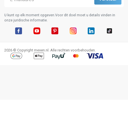
U kunt op elk moment opgeven.Voor dit doel moet u details vinden in
onze juridische informatie.
Facebook
YouTube
Pinterest
Instagram
LinkedIn
TikTok
2026 © Copyright mexen.nl. Alle rechten voorbehouden.