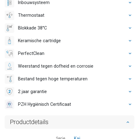
Inbouwsysteem
Thermostaat
Blokkade 38°C
Keramische cartridge
PerfectClean
Weerstand tegen dofheid en corrosie
Bestand tegen hoge temperaturen
2 jaar garantie
PZH Hygiënisch Certificaat
Productdetails
Serie
Kai