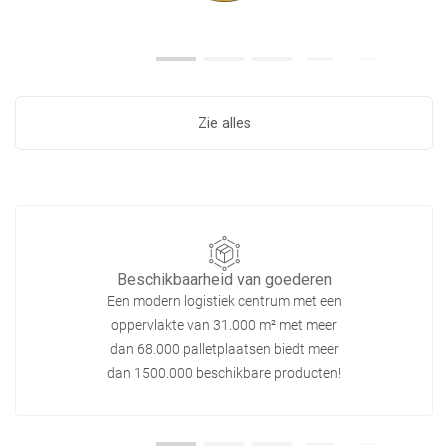
Zie alles
Beschikbaarheid van goederen
Een modern logistiek centrum met een
oppervlakte van 31.000 m² met meer
dan 68.000 palletplaatsen biedt meer
dan 1500.000 beschikbare producten!