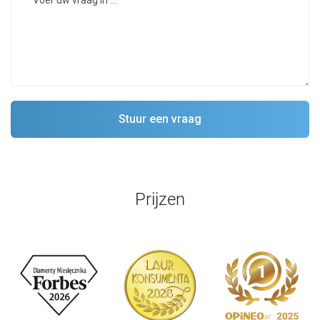
Prijzen