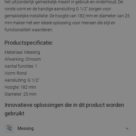
het uitzonderlijk gemakkelijk maakt in gebruik en onderhoud. De
ronde vorm en de handige aansluiting G 1/2" zorgen voor
gemakkelijke installatie. De hoogte van 182 mm en diameter van 25
mm maken het een ideale oplossing voor mensen die stijl en
functionaliteit waarderen.
Productspecificatie:
Materiaal: Messing
Afwerking: Chroom
Aantal functies: 1
Vorm: Rond
Aansluiting: G 1/2"
Hoogte: 182 mm
Diameter: 25 mm
Innovatieve oplossingen die in dit product worden
gebruikt
Messing