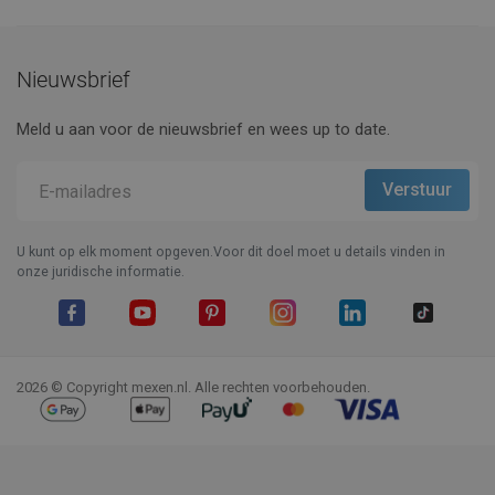
Nieuwsbrief
Meld u aan voor de nieuwsbrief en wees up to date.
U kunt op elk moment opgeven.Voor dit doel moet u details vinden in
onze juridische informatie.
Facebook
YouTube
Pinterest
Instagram
LinkedIn
TikTok
2026 © Copyright mexen.nl. Alle rechten voorbehouden.