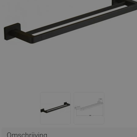
Omschrijving