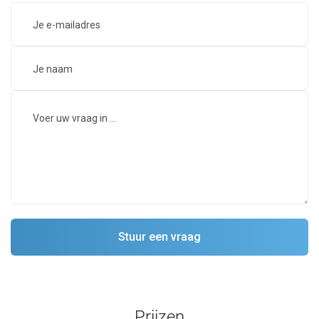
Prijzen