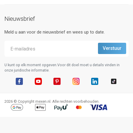
Nieuwsbrief
Meld u aan voor de nieuwsbrief en wees up to date.
U kunt op elk moment opgeven.Voor dit doel moet u details vinden in
onze juridische informatie.
Facebook
YouTube
Pinterest
Instagram
LinkedIn
TikTok
2026 © Copyright mexen.nl. Alle rechten voorbehouden.