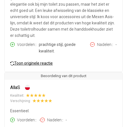
elegantie ook bij mijn toilet zou passen, maar het ziet er
echt goed uit. Een leuke afwisseling van de klassieke en
universele stijl. Ik koos voor accessoires uit de Mexen Asis-
lijn, omdat ik weet dat dit producten van hoge kwaliteit zijn.
Deze toiletrolhouder samen met de handdoekhouder ziet
er schattig uit.
Voordelen:
prachtige stijl, goede
Nadelen:
-
kwaliteit.
Toon originele reactie
Beoordeling van dit product
AllaS
Kwaliteit:
Verschijning:
Essentieel.
Voordelen:
-
Nadelen:
-