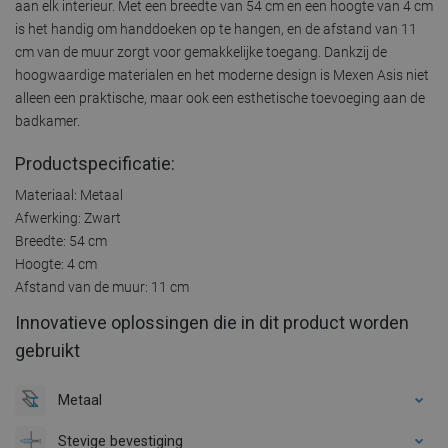
aan elk interieur. Met een breedte van 54 cm en een hoogte van 4 cm
is het handig om handdoeken op te hangen, en de afstand van 11
cm van de muur zorgt voor gemakkelijke toegang. Dankzij de
hoogwaardige materialen en het moderne design is Mexen Asis niet
alleen een praktische, maar ook een esthetische toevoeging aan de
badkamer.
Productspecificatie:
Materiaal: Metaal
Afwerking: Zwart
Breedte: 54 cm
Hoogte: 4 cm
Afstand van de muur: 11 cm
Innovatieve oplossingen die in dit product worden
gebruikt
Metaal
Stevige bevestiging