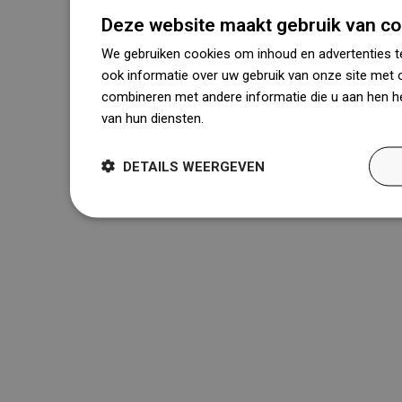
Deze website maakt gebruik van co
We gebruiken cookies om inhoud en advertenties t
ook informatie over uw gebruik van onze site met 
combineren met andere informatie die u aan hen he
van hun diensten.
Dowiedz się więcej
DETAILS WEERGEVEN