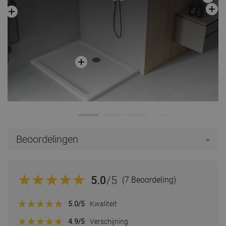
Beoordelingen
5.0
/5
(7 Beoordeling)
5.0
/5
Kwaliteit
4.9
/5
Verschijning