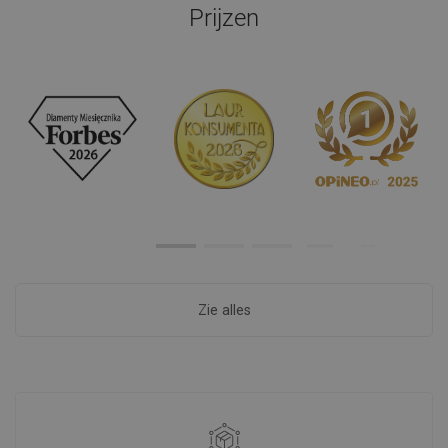
Prijzen
Zie alles