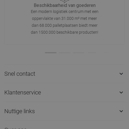
Beschikbaarheid van goederen
Een modern logistiek centrum met een
oppervlakte van 31.000 m² met meer
dan 68.000 palletplaatsen biedt meer
dan 1500.000 beschikbare producten!
Snel contact

Klantenservice

Nuttige links
