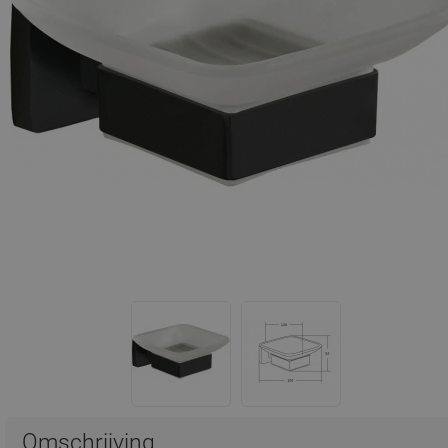
Omschrijving