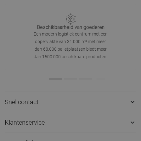
Beschikbaarheid van goederen
Een modern logistiek centrum met een
oppervlakte van 31.000 m² met meer
dan 68.000 palletplaatsen biedt meer
dan 1500.000 beschikbare producten!
Snel contact

Klantenservice
