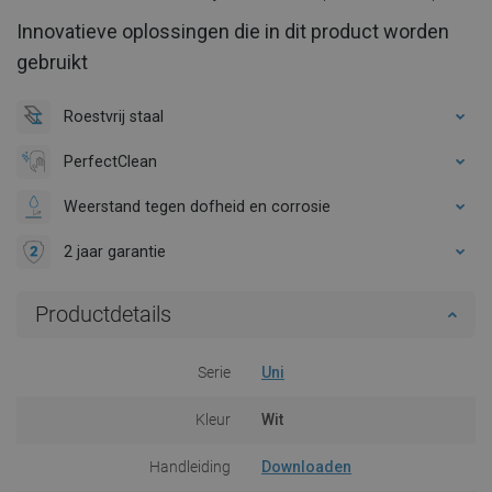
Innovatieve oplossingen die in dit product worden
gebruikt
Roestvrij staal
PerfectClean
Weerstand tegen dofheid en corrosie
2 jaar garantie
Productdetails
Serie
Uni
Kleur
Wit
Handleiding
Downloaden