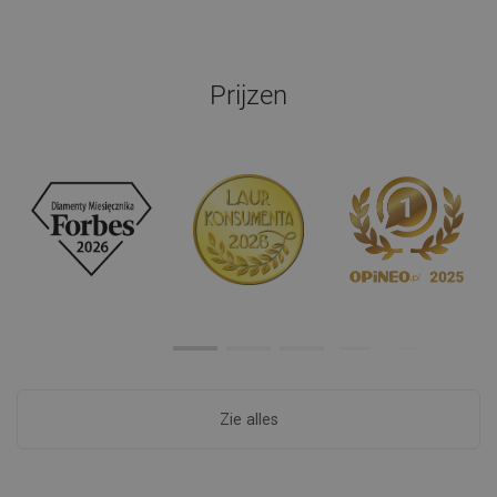
Prijzen
Zie alles