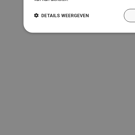
DETAILS WEERGEVEN