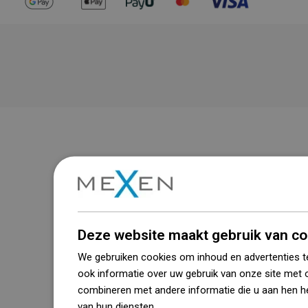
Deze website maakt gebruik van co
We gebruiken cookies om inhoud en advertenties t
ook informatie over uw gebruik van onze site met 
combineren met andere informatie die u aan hen he
van hun diensten.
Dowiedz się więcej