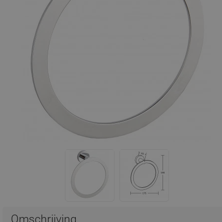
Omschrijving