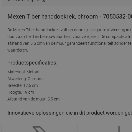
Mexen Tiber handdoekrek, chroom - 7050532-0
De Mexen Tiber handdoekrek valt op door zijn elegante afwerking in c
duurzaamheid en betrouwbaarheid voor vele jaren. De compacte afme
afstand van 5,5 cm van de muur garandeert functionaliteit zonder te 
waarderen.
Productspecificaties:
Materiaal: Metaal
Afwerking: Chroom
Breedte: 17,5 cm
Hoogte: 19 cm
Afstand van de muur: 5,5 cm
Innovatieve oplossingen die in dit product worden ge