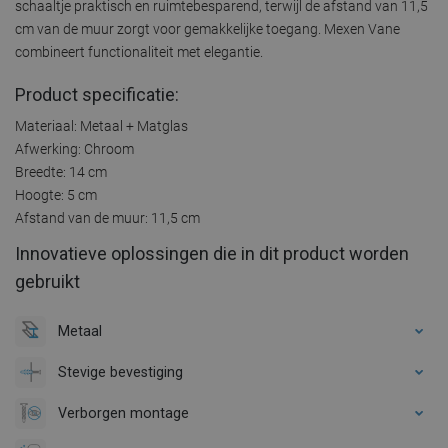
schaaltje praktisch en ruimtebesparend, terwijl de afstand van 11,5
cm van de muur zorgt voor gemakkelijke toegang. Mexen Vane
combineert functionaliteit met elegantie.
Product specificatie:
Materiaal: Metaal + Matglas
Afwerking: Chroom
Breedte: 14 cm
Hoogte: 5 cm
Afstand van de muur: 11,5 cm
Innovatieve oplossingen die in dit product worden
gebruikt
Metaal
Stevige bevestiging
Verborgen montage