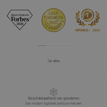
Zie alles
Beschikbaarheid van goederen
Een modern logistiek centrum met een