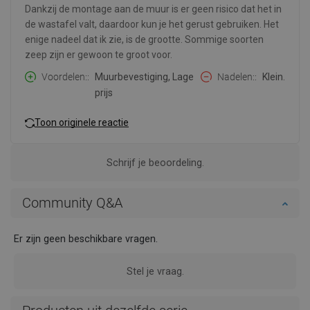
Dankzij de montage aan de muur is er geen risico dat het in
de wastafel valt, daardoor kun je het gerust gebruiken. Het
enige nadeel dat ik zie, is de grootte. Sommige soorten
zeep zijn er gewoon te groot voor.
Voordelen:
Muurbevestiging, Lage
Nadelen:
Klein.
prijs
Toon originele reactie
Schrijf je beoordeling.
Community Q&A
Er zijn geen beschikbare vragen.
Stel je vraag.