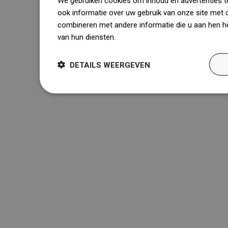
We gebruiken cookies om inhoud en advertenties t
ook informatie over uw gebruik van onze site met 
combineren met andere informatie die u aan hen he
van hun diensten.
Dowiedz się więcej
DETAILS WEERGEVEN