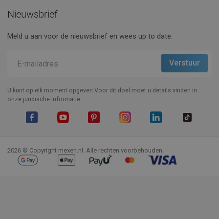
Nieuwsbrief
Meld u aan voor de nieuwsbrief en wees up to date.
U kunt op elk moment opgeven.Voor dit doel moet u details vinden in
onze juridische informatie.
Facebook
YouTube
Pinterest
Instagram
LinkedIn
TikTok
2026 © Copyright mexen.nl. Alle rechten voorbehouden.