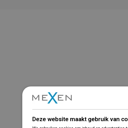
Deze website maakt gebruik van co