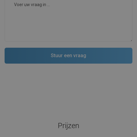
Prijzen