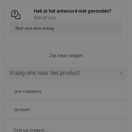
Heb je het antwoord niet gevonden?
Schrijf ons
Stel ons een vraag
Zie meer vragen
Vraag ons naar het product