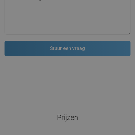
Prijzen