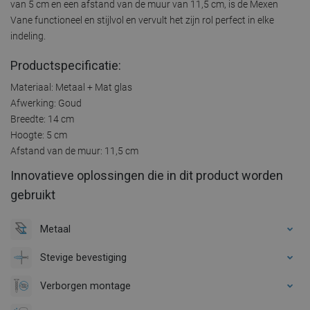
van 5 cm en een afstand van de muur van 11,5 cm, is de Mexen
Vane functioneel en stijlvol en vervult het zijn rol perfect in elke
indeling.
Productspecificatie:
Materiaal: Metaal + Mat glas
Afwerking: Goud
Breedte: 14 cm
Hoogte: 5 cm
Afstand van de muur: 11,5 cm
Innovatieve oplossingen die in dit product worden
gebruikt
Metaal
Stevige bevestiging
Verborgen montage