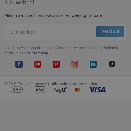
Nieuwsbrief
Meld u aan voor de nieuwsbrief en wees up to date.
U kunt op elk moment opgeven.Voor dit doel moet u details vinden in
onze juridische informatie.
Facebook
YouTube
Pinterest
Instagram
LinkedIn
TikTok
2026 © Copyright mexen.nl. Alle rechten voorbehouden.