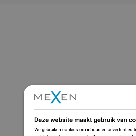
Deze website maakt gebruik van co
We gebruiken cookies om inhoud en advertenties t