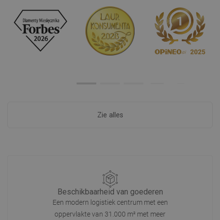
Zie alles
Beschikbaarheid van goederen
Een modern logistiek centrum met een
oppervlakte van 31.000 m² met meer