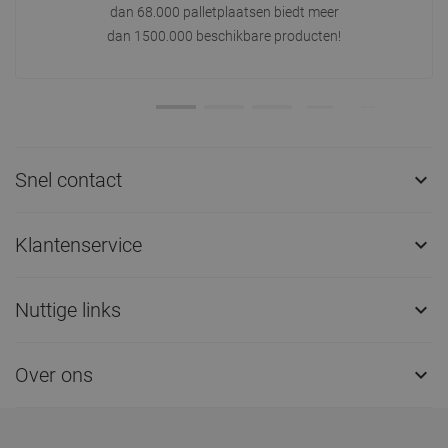
dan 68.000 palletplaatsen biedt meer
dan 1500.000 beschikbare producten!
Snel contact

Klantenservice

Nuttige links

Over ons
