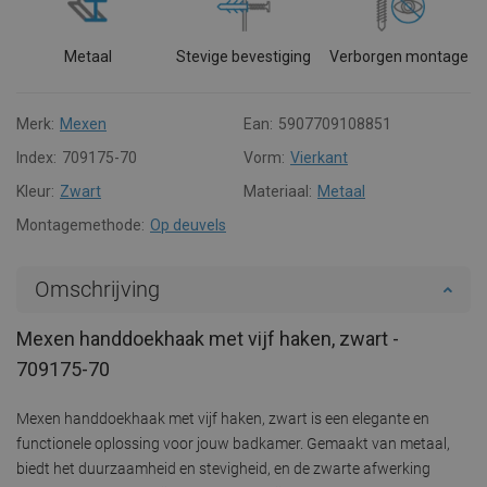
Metaal
Stevige bevestiging
Verborgen montage
Merk:
Mexen
Ean:
5907709108851
Index:
709175-70
Vorm:
Vierkant
Kleur:
Zwart
Materiaal:
Metaal
Montagemethode:
Op deuvels
Omschrijving
Mexen handdoekhaak met vijf haken, zwart -
709175-70
Mexen handdoekhaak met vijf haken, zwart is een elegante en
functionele oplossing voor jouw badkamer. Gemaakt van metaal,
biedt het duurzaamheid en stevigheid, en de zwarte afwerking