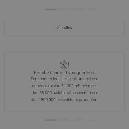
Zie alles
Beschikbaarheid van goederen
Een modern logistiek centrum met een
oppervlakte van 31.000 m² met meer
dan 68.000 palletplaatsen biedt meer
dan 1500.000 beschikbare producten!