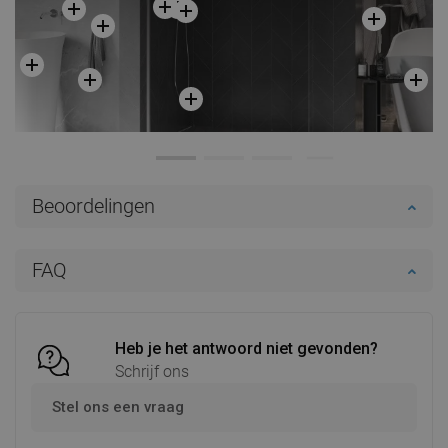
Beoordelingen
FAQ
Heb je het antwoord niet gevonden?
Schrijf ons
Stel ons een vraag