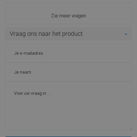
Zie meer vragen
Vraag ons naar het product