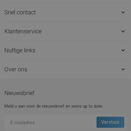
Snel contact

Klantenservice

Nuttige links

Over ons

Nieuwsbrief
Meld u aan voor de nieuwsbrief en wees up to date.