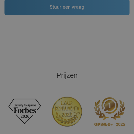
Prijzen