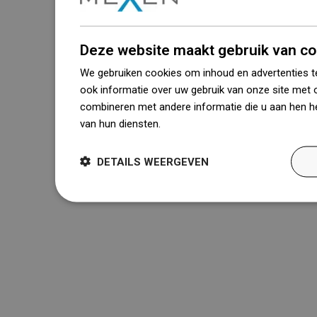
Deze website maakt gebruik van co
We gebruiken cookies om inhoud en advertenties t
ook informatie over uw gebruik van onze site met 
combineren met andere informatie die u aan hen he
van hun diensten.
Dowiedz się więcej
DETAILS WEERGEVEN