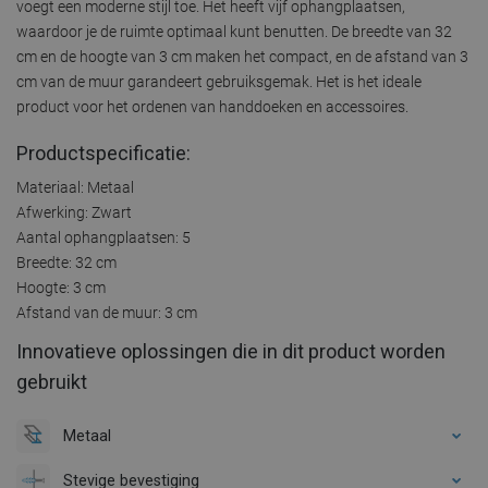
voegt een moderne stijl toe. Het heeft vijf ophangplaatsen,
waardoor je de ruimte optimaal kunt benutten. De breedte van 32
cm en de hoogte van 3 cm maken het compact, en de afstand van 3
cm van de muur garandeert gebruiksgemak. Het is het ideale
product voor het ordenen van handdoeken en accessoires.
Productspecificatie:
Materiaal: Metaal
Afwerking: Zwart
Aantal ophangplaatsen: 5
Breedte: 32 cm
Hoogte: 3 cm
Afstand van de muur: 3 cm
Innovatieve oplossingen die in dit product worden
gebruikt
Metaal
Stevige bevestiging