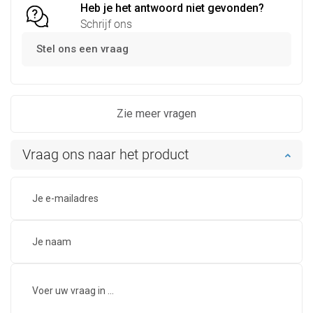
Heb je het antwoord niet gevonden?
Schrijf ons
Stel ons een vraag
Zie meer vragen
Vraag ons naar het product