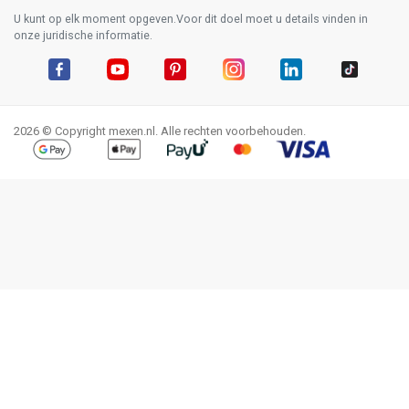
U kunt op elk moment opgeven.Voor dit doel moet u details vinden in
onze juridische informatie.
Facebook
YouTube
Pinterest
Instagram
LinkedIn
TikTok
2026 © Copyright mexen.nl. Alle rechten voorbehouden.