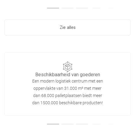
Zie alles
Beschikbaarheid van goederen
Een modern logistiek centrum met een
oppervlakte van 31.000 m² met meer
dan 68.000 palletplaatsen biedt meer
dan 1500.000 beschikbare producten!