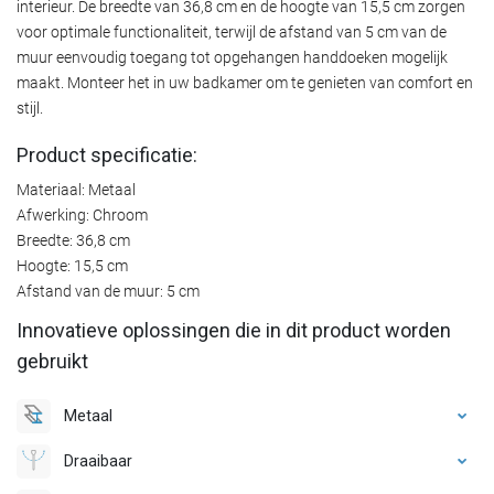
interieur. De breedte van 36,8 cm en de hoogte van 15,5 cm zorgen
voor optimale functionaliteit, terwijl de afstand van 5 cm van de
muur eenvoudig toegang tot opgehangen handdoeken mogelijk
maakt. Monteer het in uw badkamer om te genieten van comfort en
stijl.
Product specificatie:
Materiaal: Metaal
Afwerking: Chroom
Breedte: 36,8 cm
Hoogte: 15,5 cm
Afstand van de muur: 5 cm
Innovatieve oplossingen die in dit product worden
gebruikt
Metaal
Draaibaar