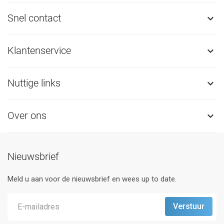
Snel contact

Klantenservice

Nuttige links

Over ons

Nieuwsbrief
Meld u aan voor de nieuwsbrief en wees up to date.