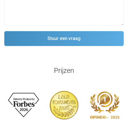
Prijzen