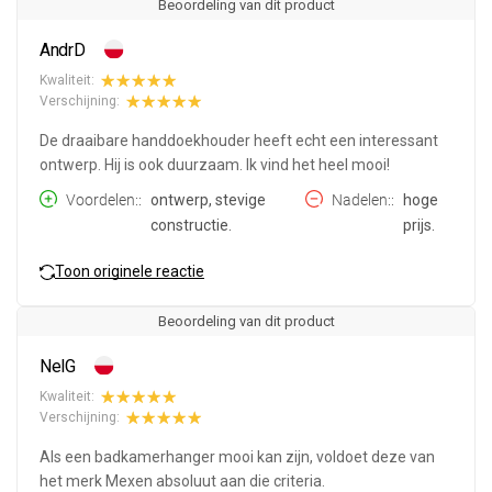
Beoordeling van dit product
AndrD
Kwaliteit:
Verschijning:
De draaibare handdoekhouder heeft echt een interessant
ontwerp. Hij is ook duurzaam. Ik vind het heel mooi!
Voordelen:
ontwerp, stevige
Nadelen:
hoge
constructie.
prijs.
Toon originele reactie
Beoordeling van dit product
NelG
Kwaliteit:
Verschijning:
Als een badkamerhanger mooi kan zijn, voldoet deze van
het merk Mexen absoluut aan die criteria.