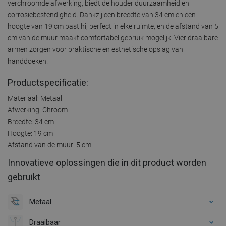
verchroomde afwerking, biedt de houder duurzaamheid en
corrosiebestendigheid. Dankzij een breedte van 34 cm en een
hoogte van 19 cm past hij perfect in elke ruimte, en de afstand van 5
cm van de muur maakt comfortabel gebruik mogelijk. Vier draaibare
armen zorgen voor praktische en esthetische opslag van
handdoeken.
Productspecificatie:
Materiaal: Metaal
Afwerking: Chroom
Breedte: 34 cm
Hoogte: 19 cm
Afstand van de muur: 5 cm
Innovatieve oplossingen die in dit product worden
gebruikt
Metaal
Draaibaar