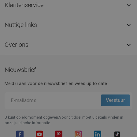
Klantenservice

Nuttige links

Over ons

Nieuwsbrief
Meld u aan voor de nieuwsbrief en wees up to date.
U kunt op elk moment opgeven.Voor dit doel moet u details vinden in
onze juridische informatie.