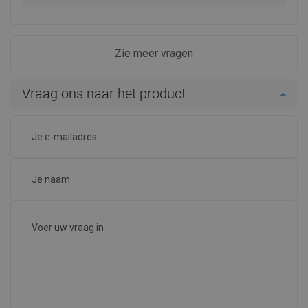
Zie meer vragen
Vraag ons naar het product