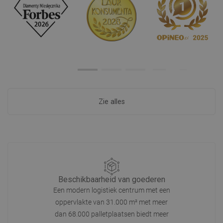
Zie alles
Beschikbaarheid van goederen
Een modern logistiek centrum met een
oppervlakte van 31.000 m² met meer
dan 68.000 palletplaatsen biedt meer