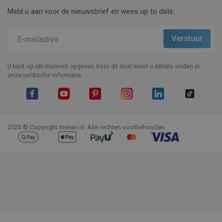
Meld u aan voor de nieuwsbrief en wees up to date.
U kunt op elk moment opgeven.Voor dit doel moet u details vinden in
onze juridische informatie.
Facebook
YouTube
Pinterest
Instagram
LinkedIn
TikTok
2026 © Copyright mexen.nl. Alle rechten voorbehouden.