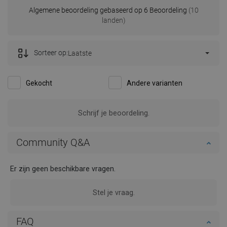
Algemene beoordeling gebaseerd op 6 Beoordeling
(10
landen)
Sorteer op:
Laatste
Gekocht
Andere varianten
Schrijf je beoordeling.
Community Q&A
Er zijn geen beschikbare vragen.
Stel je vraag.
FAQ