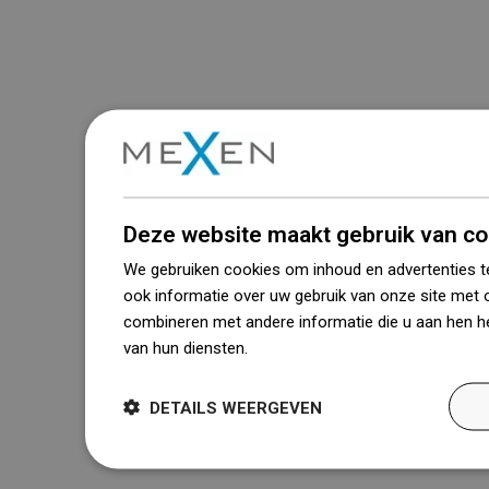
Deze website maakt gebruik van co
We gebruiken cookies om inhoud en advertenties t
ook informatie over uw gebruik van onze site met 
combineren met andere informatie die u aan hen he
van hun diensten.
Dowiedz się więcej
DETAILS WEERGEVEN