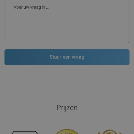
Prijzen