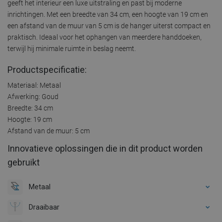
geeft het interieur een luxe uitstraling en past bij moderne
inrichtingen. Met een breedte van 34 cm, een hoogte van 19 cm en
een afstand van de muur van 5 cm is de hanger uiterst compact en
praktisch. Ideaal voor het ophangen van meerdere handdoeken,
terwijl hij minimale ruimte in beslag neemt.
Productspecificatie:
Materiaal: Metaal
Afwerking: Goud
Breedte: 34 cm
Hoogte: 19 cm
Afstand van de muur: 5 cm
Innovatieve oplossingen die in dit product worden
gebruikt
Metaal
Draaibaar