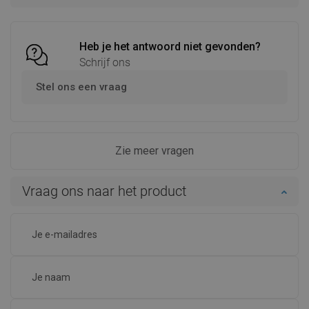
Heb je het antwoord niet gevonden?
Schrijf ons
Stel ons een vraag
Zie meer vragen
Vraag ons naar het product