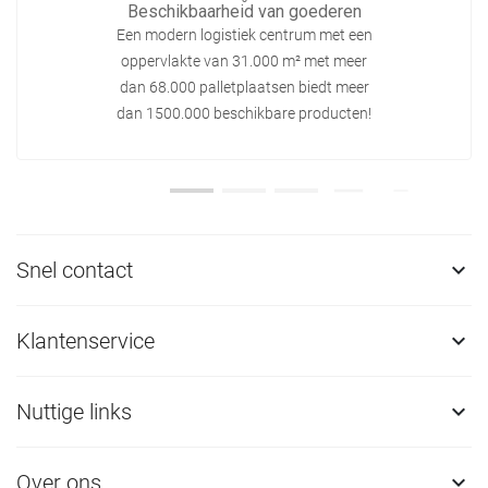
Beschikbaarheid van goederen
Een modern logistiek centrum met een
oppervlakte van 31.000 m² met meer
dan 68.000 palletplaatsen biedt meer
dan 1500.000 beschikbare producten!
Snel contact

Klantenservice

Nuttige links

Over ons
