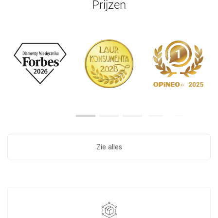
Prijzen
Zie alles