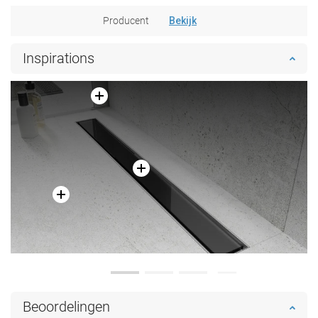
Producent
Bekijk
Inspirations
Beoordelingen