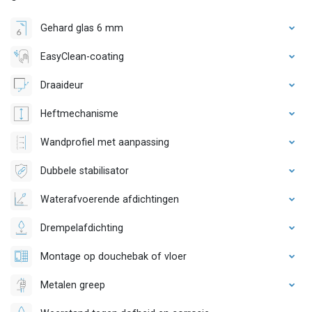
Gehard glas 6 mm
EasyClean-coating
Draaideur
Heftmechanisme
Wandprofiel met aanpassing
Dubbele stabilisator
Waterafvoerende afdichtingen
Drempelafdichting
Montage op douchebak of vloer
Metalen greep