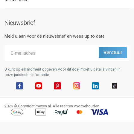
Nieuwsbrief
Meld u aan voor de nieuwsbrief en wees up to date.
U kunt op elk moment opgeven.Voor dit doel moet u details vinden in
onze juridische informatie.
Facebook
YouTube
Pinterest
Instagram
LinkedIn
TikTok
2026 © Copyright mexen.nl. Alle rechten voorbehouden.