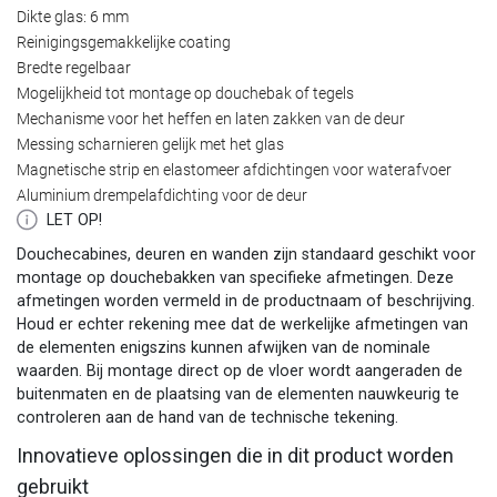
Dikte glas: 6 mm
Reinigingsgemakkelijke coating
Bredte regelbaar
Mogelijkheid tot montage op douchebak of tegels
Mechanisme voor het heffen en laten zakken van de deur
Messing scharnieren gelijk met het glas
Magnetische strip en elastomeer afdichtingen voor waterafvoer
Aluminium drempelafdichting voor de deur
LET OP!
Douchecabines, deuren en wanden zijn standaard geschikt voor
montage op douchebakken van specifieke afmetingen. Deze
afmetingen worden vermeld in de productnaam of beschrijving.
Houd er echter rekening mee dat de werkelijke afmetingen van
de elementen enigszins kunnen afwijken van de nominale
waarden. Bij montage direct op de vloer wordt aangeraden de
buitenmaten en de plaatsing van de elementen nauwkeurig te
controleren aan de hand van de technische tekening.
Innovatieve oplossingen die in dit product worden
gebruikt