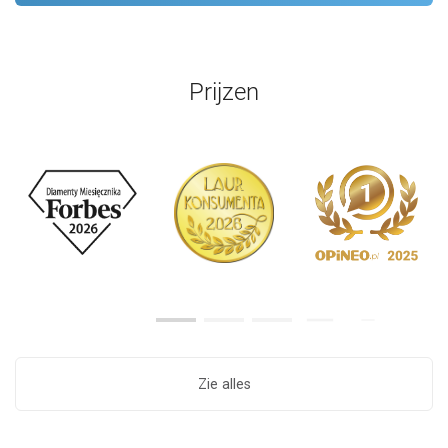
Prijzen
Zie alles