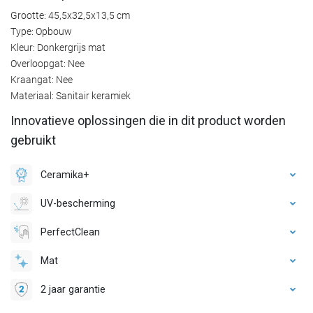
Grootte: 45,5x32,5x13,5 cm
Type: Opbouw
Kleur: Donkergrijs mat
Overloopgat: Nee
Kraangat: Nee
Materiaal: Sanitair keramiek
Innovatieve oplossingen die in dit product worden
gebruikt
Ceramika+
UV-bescherming
PerfectClean
Mat
2 jaar garantie