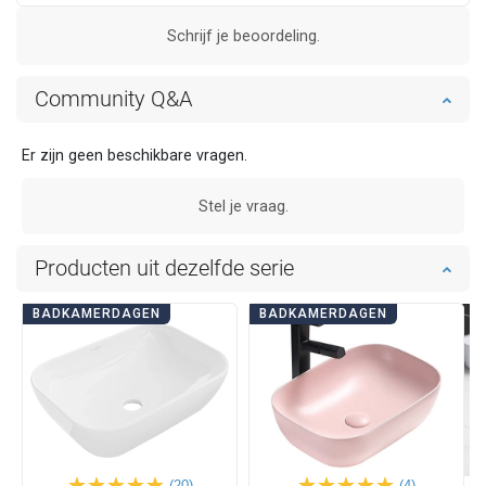
Schrijf je beoordeling.
Community Q&A
Er zijn geen beschikbare vragen.
Stel je vraag.
Producten uit dezelfde serie
BADKAMERDAGEN
BADKAMERDAGEN
(20)
(4)