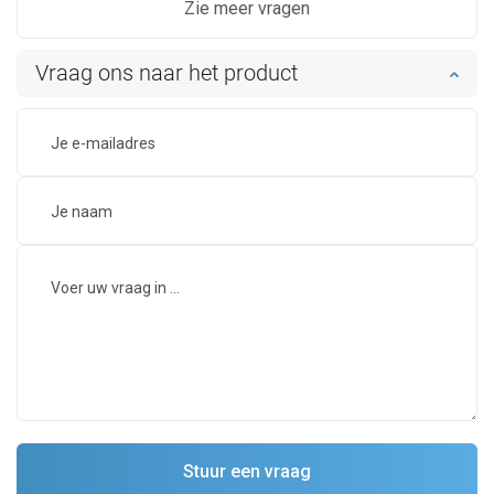
Zie meer vragen
Vraag ons naar het product