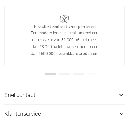
Beschikbaarheid van goederen
Een modern logistiek centrum met een
oppervlakte van 31.000 m² met meer
dan 68.000 palletplaatsen biedt meer
dan 1500.000 beschikbare producten!
Snel contact

Klantenservice
