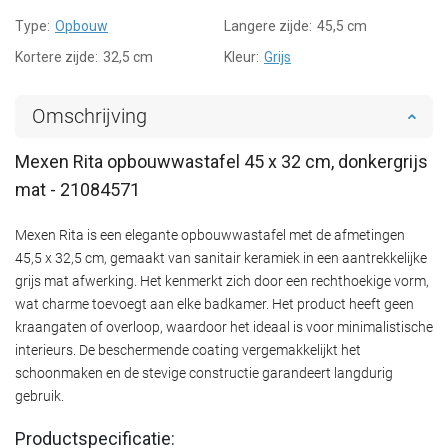
Type:
Opbouw
Langere zijde:
45,5 cm
Kortere zijde:
32,5 cm
Kleur:
Grijs
Omschrijving
Mexen Rita opbouwwastafel 45 x 32 cm, donkergrijs
mat - 21084571
Mexen Rita is een elegante opbouwwastafel met de afmetingen
45,5 x 32,5 cm, gemaakt van sanitair keramiek in een aantrekkelijke
grijs mat afwerking. Het kenmerkt zich door een rechthoekige vorm,
wat charme toevoegt aan elke badkamer. Het product heeft geen
kraangaten of overloop, waardoor het ideaal is voor minimalistische
interieurs. De beschermende coating vergemakkelijkt het
schoonmaken en de stevige constructie garandeert langdurig
gebruik.
Productspecificatie: