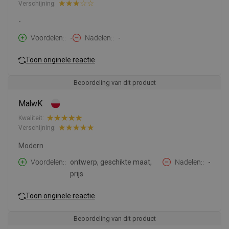
Verschijning:
-
Voordelen:
-
Nadelen:
-
Toon originele reactie
Beoordeling van dit product
MalwK
Kwaliteit:
Verschijning:
Modern
Voordelen:
ontwerp, geschikte maat,
Nadelen:
-
prijs
Toon originele reactie
Beoordeling van dit product