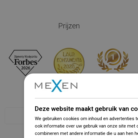
Prijzen
Deze website maakt gebruik van co
Zie alles
We gebruiken cookies om inhoud en advertenties t
ook informatie over uw gebruik van onze site met 
combineren met andere informatie die u aan hen he