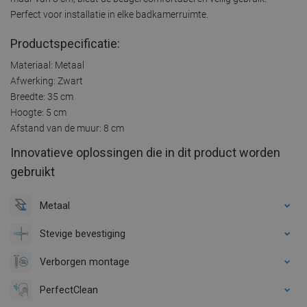
Perfect voor installatie in elke badkamerruimte.
Productspecificatie:
Materiaal: Metaal
Afwerking: Zwart
Breedte: 35 cm
Hoogte: 5 cm
Afstand van de muur: 8 cm
Innovatieve oplossingen die in dit product worden
gebruikt
Metaal
Stevige bevestiging
Verborgen montage
PerfectClean