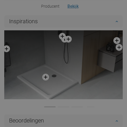
Producent
Bekijk
Inspirations
Beoordelingen