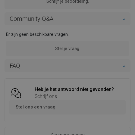
Schrijf je beoordeling.
Community Q&A
Er zijn geen beschikbare vragen.
Stel je vraag.
FAQ
Heb je het antwoord niet gevonden?
Schrijf ons
Stel ons een vraag
Zie meer vragen