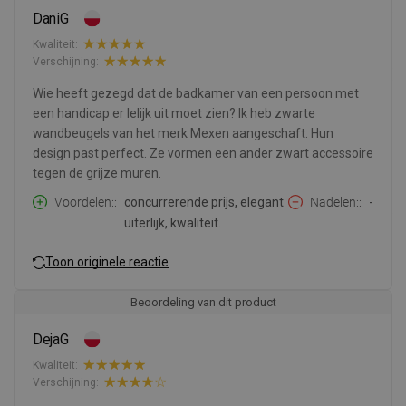
DaniG
Kwaliteit:
Verschijning:
Wie heeft gezegd dat de badkamer van een persoon met
een handicap er lelijk uit moet zien? Ik heb zwarte
wandbeugels van het merk Mexen aangeschaft. Hun
design past perfect. Ze vormen een ander zwart accessoire
tegen de grijze muren.
Voordelen:
concurrerende prijs, elegant
Nadelen:
-
uiterlijk, kwaliteit.
Toon originele reactie
Beoordeling van dit product
DejaG
Kwaliteit:
Verschijning: