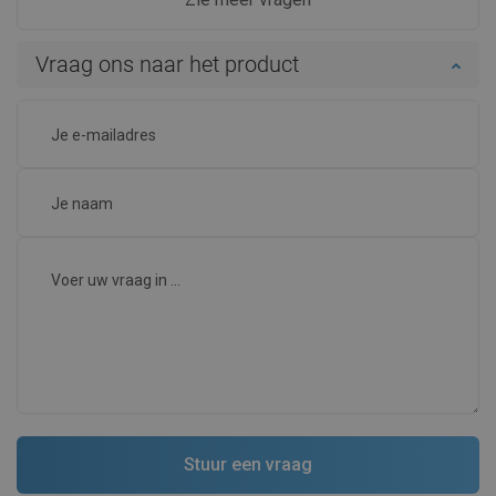
Vraag ons naar het product