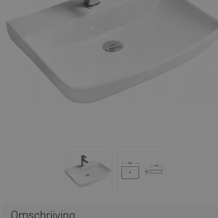
Omschrijving