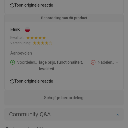
Toon originele reactie
Beoordeling van dit product
ElinK
Kwaliteit:
Verschijning:
Aanbevolen
Voordelen:
lage prijs, functionaliteit,
Nadelen:
-
kwaliteit
Toon originele reactie
Schrijf je beoordeling.
Community Q&A