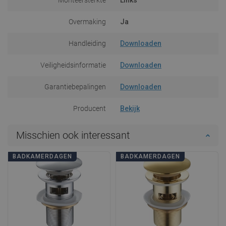
Overmaking
Ja
Handleiding
Downloaden
Veiligheidsinformatie
Downloaden
Garantiebepalingen
Downloaden
Producent
Bekijk
Misschien ook interessant
BADKAMERDAGEN
BADKAMERDAGEN