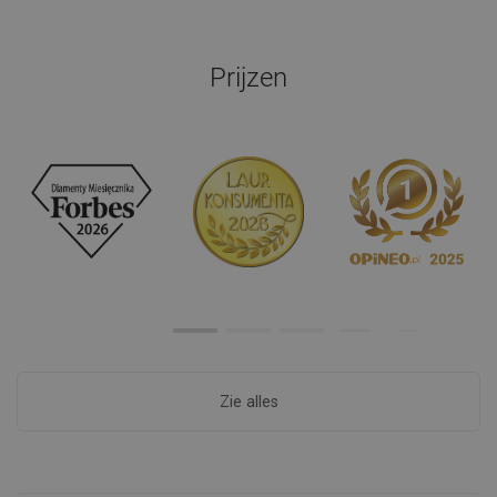
Prijzen
Zie alles