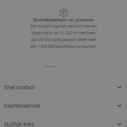
Beschikbaarheid van goederen
Een modern logistiek centrum met een
oppervlakte van 31.000 m² met meer
dan 68.000 palletplaatsen biedt meer
dan 1500.000 beschikbare producten!
Snel contact

Klantenservice

Nuttige links
