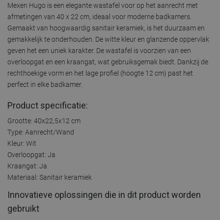
Mexen Hugo is een elegante wastafel voor op het aanrecht met
afmetingen van 40 x 22 cm, ideaal voor moderne badkamers.
Gemaakt van hoogwaardig sanitair keramiek, is het duurzaam en
gemakkelijk te onderhouden. De witte kleur en glanzende oppervlak
geven het een uniek karakter. De wastafel is voorzien van een
overloopgat en een kraangat, wat gebruiksgemak biedt. Dankzij de
rechthoekige vorm en het lage profiel (hoogte 12 cm) past het
perfect in elke badkamer.
Product specificatie:
Grootte: 40x22,5x12 cm
Type: Aanrecht/Wand
Kleur: Wit
Overloopgat: Ja
Kraangat: Ja
Materiaal: Sanitair keramiek
Innovatieve oplossingen die in dit product worden
gebruikt