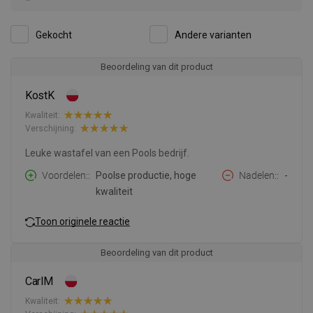
Gekocht
Andere varianten
Beoordeling van dit product
KostK
Kwaliteit:
Verschijning:
Leuke wastafel van een Pools bedrijf.
Voordelen:
Poolse productie, hoge
Nadelen:
-
kwaliteit
Toon originele reactie
Beoordeling van dit product
CarlM
Kwaliteit: