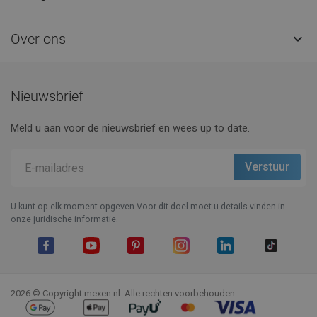
Over ons

Nieuwsbrief
Meld u aan voor de nieuwsbrief en wees up to date.
U kunt op elk moment opgeven.Voor dit doel moet u details vinden in
onze juridische informatie.
Facebook
YouTube
Pinterest
Instagram
LinkedIn
TikTok
2026 © Copyright mexen.nl. Alle rechten voorbehouden.