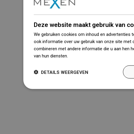
Deze website maakt gebruik van co
We gebruiken cookies om inhoud en advertenties t
ook informatie over uw gebruik van onze site met 
combineren met andere informatie die u aan hen he
van hun diensten.
Dowiedz się więcej
DETAILS WEERGEVEN