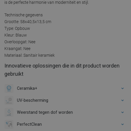
is de perfecte harmonie van moderniteit en stijl.
Technische gegevens
Grootte: 58x40,5x13,5 cm
Type: Opbouw
Kleur: Blauw
Overloopgat: Nee
Kraangat: Nee
Materiaal: Sanitair keramiek
Innovatieve oplossingen die in dit product worden
gebruikt
Ceramika+
UV-bescherming
Weerstand tegen dof worden
PerfectClean