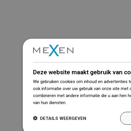
Deze website maakt gebruik van co
We gebruiken cookies om inhoud en advertenties t
ook informatie over uw gebruik van onze site met 
combineren met andere informatie die u aan hen he
van hun diensten.
Dowiedz się więcej
DETAILS WEERGEVEN