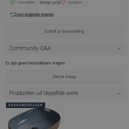
Voordelen:
design, prijs
Nadelen:
-
Toon originele reactie
Schrijf je beoordeling.
Community Q&A
Er zijn geen beschikbare vragen.
Stel je vraag.
Producten uit dezelfde serie
BADKAMERDAGEN