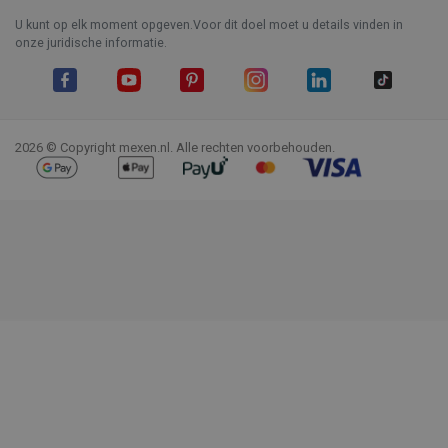
U kunt op elk moment opgeven.Voor dit doel moet u details vinden in
onze juridische informatie.
Facebook
YouTube
Pinterest
Instagram
LinkedIn
TikTok
2026 © Copyright mexen.nl. Alle rechten voorbehouden.