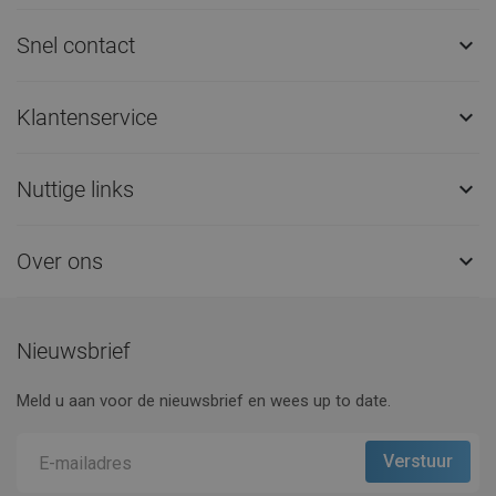
Snel contact

Klantenservice

Nuttige links

Over ons

Nieuwsbrief
Meld u aan voor de nieuwsbrief en wees up to date.