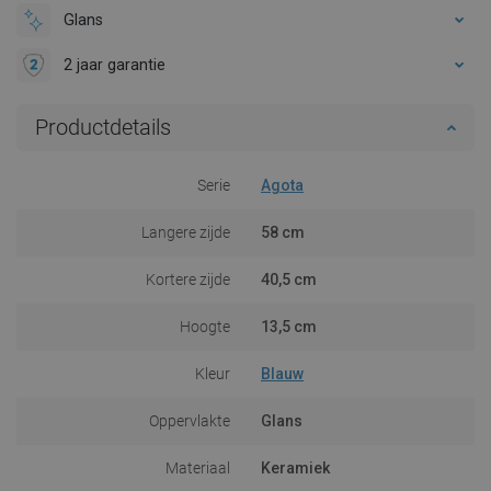
Glans
2 jaar garantie
Productdetails
Serie
Agota
Langere zijde
58 cm
Kortere zijde
40,5 cm
Hoogte
13,5 cm
Kleur
Blauw
Oppervlakte
Glans
Materiaal
Keramiek