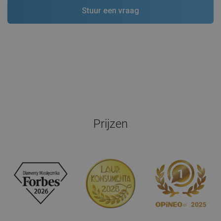
Prijzen