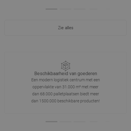
Zie alles
Beschikbaarheid van goederen
Een modern logistiek centrum met een
oppervlakte van 31.000 m² met meer
dan 68.000 palletplaatsen biedt meer
dan 1500.000 beschikbare producten!