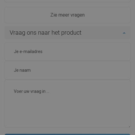
Zie meer vragen
Vraag ons naar het product