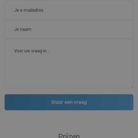
Prijzen