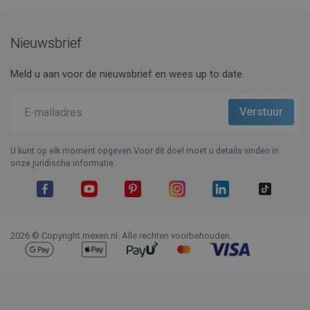
Nieuwsbrief
Meld u aan voor de nieuwsbrief en wees up to date.
U kunt op elk moment opgeven.Voor dit doel moet u details vinden in
onze juridische informatie.
Facebook
YouTube
Pinterest
Instagram
LinkedIn
TikTok
2026 © Copyright mexen.nl. Alle rechten voorbehouden.