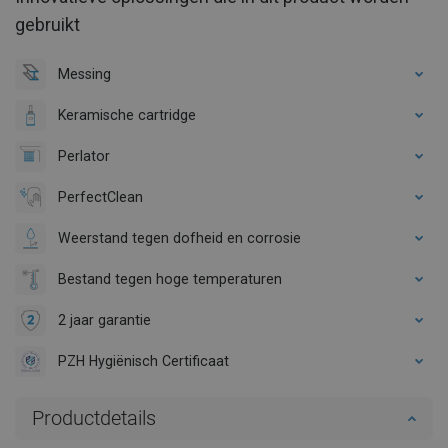
gebruikt
Messing
Keramische cartridge
Perlator
PerfectClean
Weerstand tegen dofheid en corrosie
Bestand tegen hoge temperaturen
2 jaar garantie
PZH Hygiënisch Certificaat
Productdetails