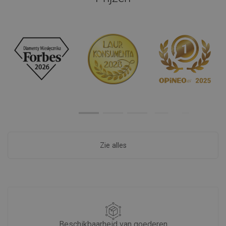
Zie alles
Beschikbaarheid van goederen